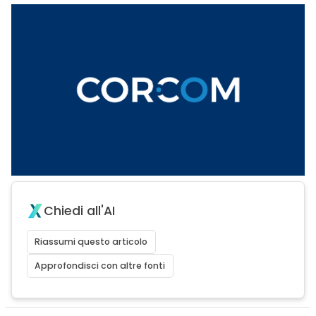
Chiedi all'AI
Riassumi questo articolo
Approfondisci con altre fonti