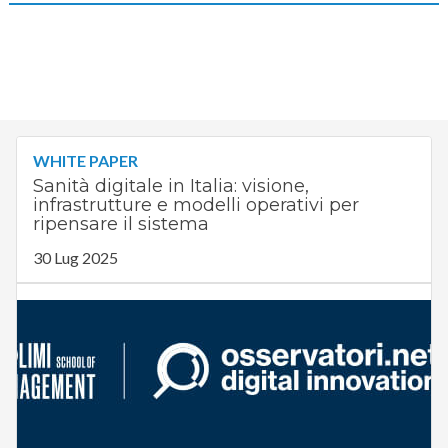
WHITE PAPER
Sanità digitale in Italia: visione,
infrastrutture e modelli operativi per
ripensare il sistema
30 Lug 2025