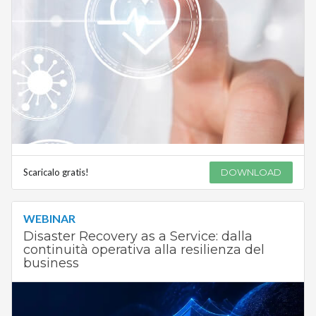
Scaricalo gratis!
DOWNLOAD
WEBINAR
Disaster Recovery as a Service: dalla
continuità operativa alla resilienza del
business