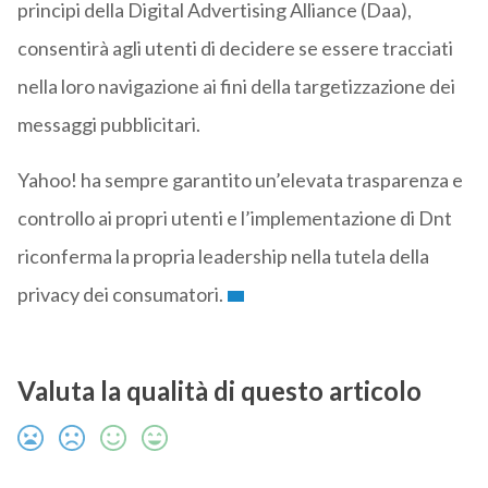
principi della Digital Advertising Alliance (Daa),
consentirà agli utenti di decidere se essere tracciati
nella loro navigazione ai fini della targetizzazione dei
messaggi pubblicitari.
Yahoo! ha sempre garantito un’elevata trasparenza e
controllo ai propri utenti e l’implementazione di Dnt
riconferma la propria leadership nella tutela della
privacy dei consumatori.
Valuta la qualità di questo articolo