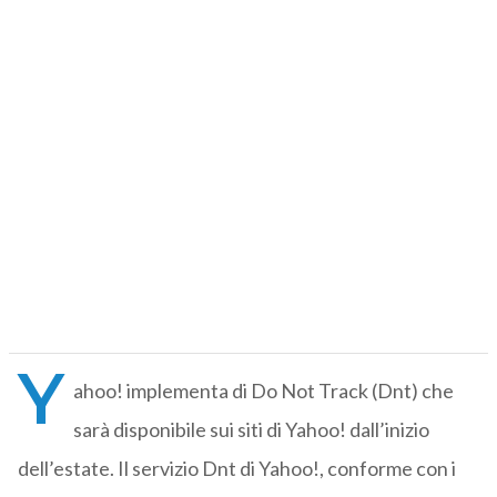
Y
ahoo! implementa di Do Not Track (Dnt) che
sarà disponibile sui siti di Yahoo! dall’inizio
dell’estate. Il servizio Dnt di Yahoo!, conforme con i