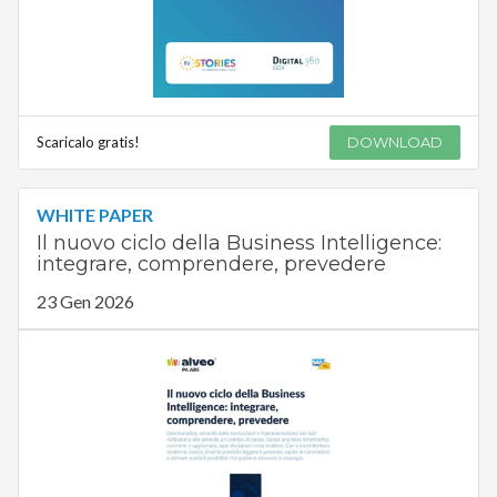
Scaricalo gratis!
DOWNLOAD
WHITE PAPER
Il nuovo ciclo della Business Intelligence:
integrare, comprendere, prevedere
23 Gen 2026