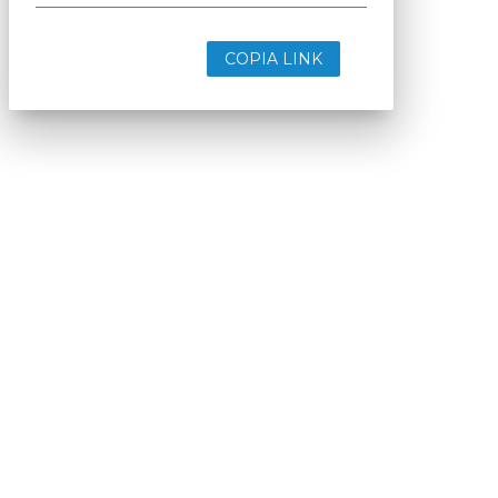
COPIA LINK