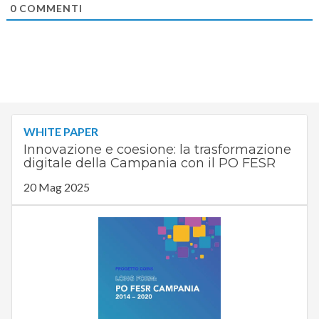
0
COMMENTI
WHITE PAPER
Innovazione e coesione: la trasformazione
digitale della Campania con il PO FESR
20 Mag 2025