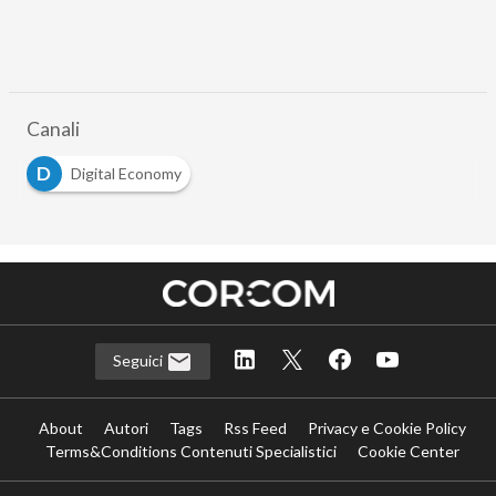
Canali
D
Digital Economy
Seguici
About
Autori
Tags
Rss Feed
Privacy e Cookie Policy
Terms&Conditions Contenuti Specialistici
Cookie Center