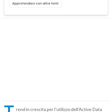
Approfondisci con altre fonti
T
rend in crescita per l’utilizzo dell’Active Data