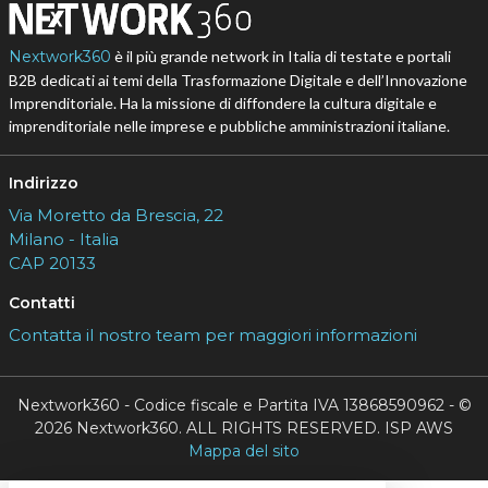
Nextwork360
è il più grande network in Italia di testate e portali
B2B dedicati ai temi della Trasformazione Digitale e dell’Innovazione
Imprenditoriale. Ha la missione di diffondere la cultura digitale e
imprenditoriale nelle imprese e pubbliche amministrazioni italiane.
Indirizzo
Via Moretto da Brescia, 22
Milano - Italia
CAP 20133
Contatti
Contatta il nostro team per maggiori informazioni
Nextwork360 - Codice fiscale e Partita IVA 13868590962 - ©
2026 Nextwork360. ALL RIGHTS RESERVED. ISP AWS
Mappa del sito