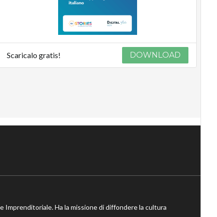
Scaricalo gratis!
DOWNLOAD
ne Imprenditoriale. Ha la missione di diffondere la cultura