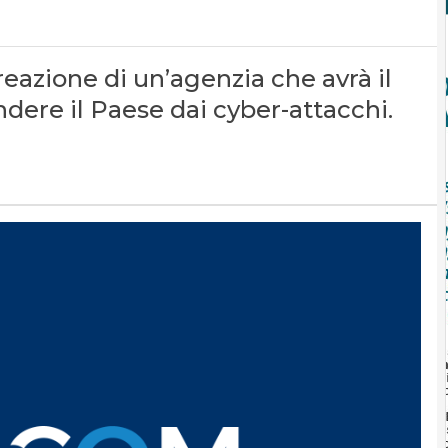
eazione di un’agenzia che avrà il
dere il Paese dai cyber-attacchi.