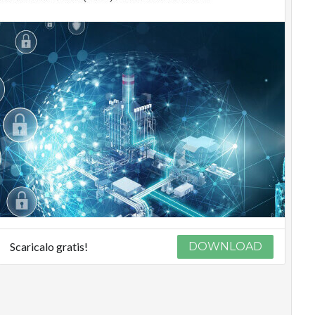
Scaricalo gratis!
DOWNLOAD