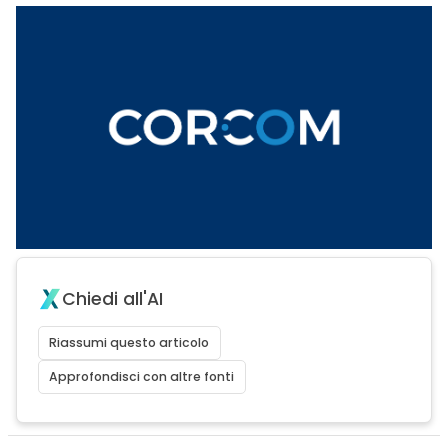
Chiedi all'AI
Riassumi questo articolo
Approfondisci con altre fonti