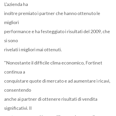
L'azienda ha
inoltre premiato i partner che hanno ottenuto le
migliori
performance e ha festeggiato i risultati del 2009, che
si sono
rivelati i migliori mai ottenuti.
"Nonostante il difficile clima economico, Fortinet
continua a
conquistare quote di mercato e ad aumentare i ricavi,
consentendo
anche ai partner di ottenere risultati di vendita
significativi. Il