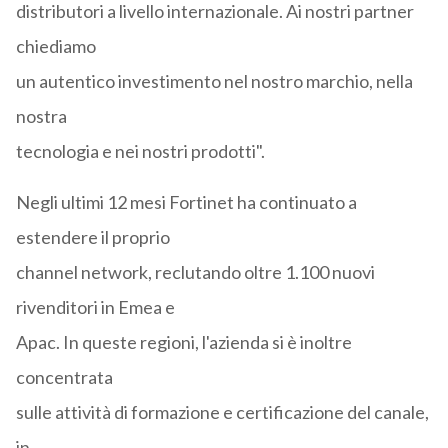
distributori a livello internazionale. Ai nostri partner
chiediamo
un autentico investimento nel nostro marchio, nella
nostra
tecnologia e nei nostri prodotti".
Negli ultimi 12 mesi Fortinet ha continuato a
estendere il proprio
channel network, reclutando oltre 1.100 nuovi
rivenditori in Emea e
Apac. In queste regioni, l'azienda si è inoltre
concentrata
sulle attività di formazione e certificazione del canale,
in