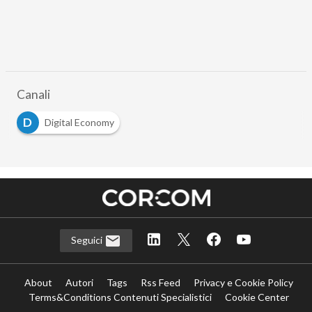
Canali
D
Digital Economy
Seguici
About
Autori
Tags
Rss Feed
Privacy e Cookie Policy
Terms&Conditions Contenuti Specialistici
Cookie Center