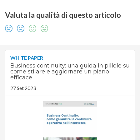
Valuta la qualità di questo articolo
WHITE PAPER
Business continuity: una guida in pillole su
come stilare e aggiornare un piano
efficace
27 Set 2023