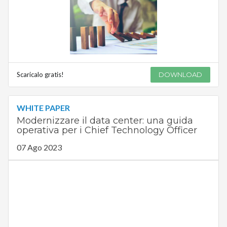
Scaricalo gratis!
DOWNLOAD
WHITE PAPER
Modernizzare il data center: una guida
operativa per i Chief Technology Officer
07 Ago 2023