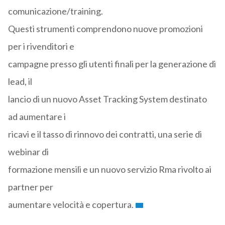
comunicazione/training.
Questi strumenti comprendono nuove promozioni
per i rivenditori e
campagne presso gli utenti finali per la generazione di
lead, il
lancio di un nuovo Asset Tracking System destinato
ad aumentare i
ricavi e il tasso di rinnovo dei contratti, una serie di
webinar di
formazione mensili e un nuovo servizio Rma rivolto ai
partner per
aumentare velocità e copertura.