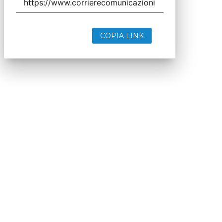
COPIA LINK