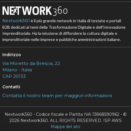
Nextwork360
è il più grande network in Italia di testate e portali
B2B dedicati ai temi della Trasformazione Digitale e dell’Innovazione
Imprenditoriale. Ha la missione di diffondere la cultura digitale e
imprenditoriale nelle imprese e pubbliche amministrazioni italiane.
Indirizzo
Via Moretto da Brescia, 22
Milano - Italia
CAP 20133
Contatti
Contatta il nostro team per maggiori informazioni
Nextwork360 - Codice fiscale e Partita IVA 13868590962 - ©
2026 Nextwork360. ALL RIGHTS RESERVED. ISP AWS
Mappa del sito