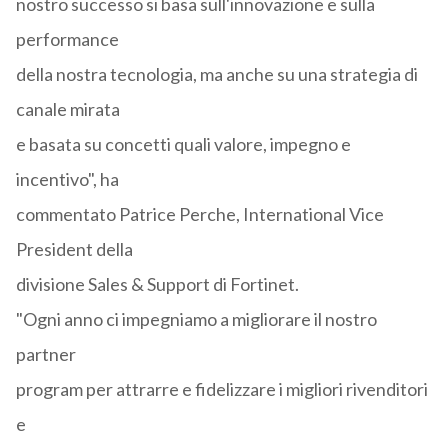
nostro successo si basa sull'innovazione e sulla
performance
della nostra tecnologia, ma anche su una strategia di
canale mirata
e basata su concetti quali valore, impegno e
incentivo", ha
commentato Patrice Perche, International Vice
President della
divisione Sales & Support di Fortinet.
"Ogni anno ci impegniamo a migliorare il nostro
partner
program per attrarre e fidelizzare i migliori rivenditori
e