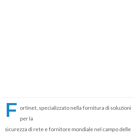
F
ortinet, specializzato nella fornitura di soluzioni
per la
sicurezza di rete e fornitore mondiale nel campo delle