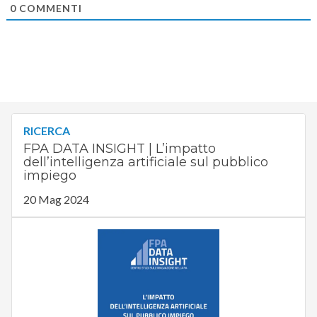
0
COMMENTI
RICERCA
FPA DATA INSIGHT | L’impatto
dell’intelligenza artificiale sul pubblico
impiego
20 Mag 2024