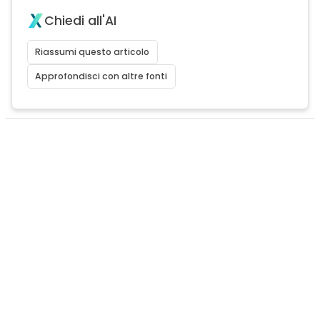
Chiedi all'AI
Riassumi questo articolo
Approfondisci con altre fonti