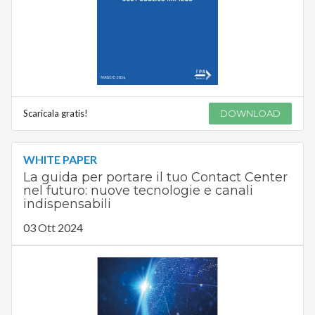
Scaricala gratis!
DOWNLOAD
WHITE PAPER
La guida per portare il tuo Contact Center
nel futuro: nuove tecnologie e canali
indispensabili
03 Ott 2024