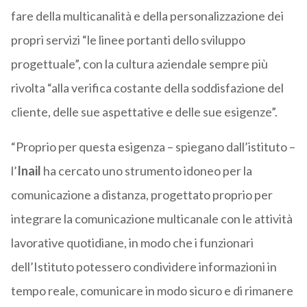
fare della multicanalità e della personalizzazione dei
propri servizi “le linee portanti dello sviluppo
progettuale”, con la cultura aziendale sempre più
rivolta “alla verifica costante della soddisfazione del
cliente, delle sue aspettative e delle sue esigenze”.
“Proprio per questa esigenza – spiegano dall’istituto –
l’
Inail
ha cercato uno strumento idoneo per la
comunicazione a distanza, progettato proprio per
integrare la comunicazione multicanale con le attività
lavorative quotidiane, in modo che i funzionari
dell’Istituto potessero condividere informazioni in
tempo reale, comunicare in modo sicuro e di rimanere