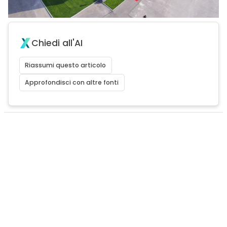
Chiedi all'AI
Riassumi questo articolo
Approfondisci con altre fonti