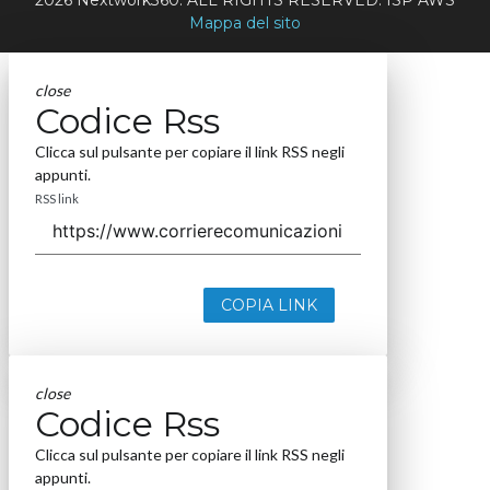
Mappa del sito
close
Codice Rss
Clicca sul pulsante per copiare il link RSS negli
appunti.
RSS link
COPIA LINK
close
Codice Rss
Clicca sul pulsante per copiare il link RSS negli
appunti.