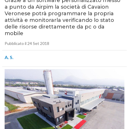
Grazie a un software personalizzato messo
a punto da Airpim la società di Cavaion
Veronese potrà programmare la propria
attività e monitorarla verificando lo stato
delle risorse direttamente da pc o da
mobile
Pubblicato il 24 Set 2018
A. S.