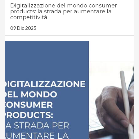
Digitalizzazione del mondo consumer
products: la strada per aumentare la
competitività
09 Dic 2025