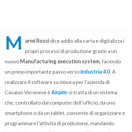
M
armi Rossi
dice addio alla carta e digitalizza i
propri processi di produzione grazie a un
nuovo
Manufacturing execution system
, facendo
un primo importante passo verso
industria 4.0
. A
realizzare il software su misura per l’azienda di
Cavaion Veronese è
Airpim
: si tratta di un sistema
che, controllato dal computer dell’ufficio, da uno
smartphone o da un tablet, consente di organizzare e
programmare l’attività di produzione, mandando