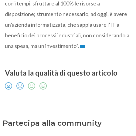
con i tempi, sfruttare al 100% le risorse a
disposizione; strumento necessario, ad oggi, è avere
un’azienda informatizzata, che sappia usare l’IT a
beneficio dei processi industriali, non considerandola
una spesa, ma un investimento”.
Valuta la qualità di questo articolo
Partecipa alla community