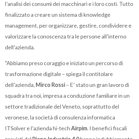
l’analisi dei consumi dei macchinari e i loro costi. Tutto
finalizzato a creare un sistema di knowledge
management, per organizzare, gestire, condividere e
valorizzare la conoscenza tra le persone all’interno
dell’azienda.
“Abbiamo preso coraggio e iniziato un percorso di
trasformazione digitale – spiega il contitolare
dell’azienda,
Mirco Rossi
– E’ stato un gran lavoro di
squadra tra noi, impresa a conduzione familiare in un
settore tradizionale del Veneto, soprattutto del
veronese, la società di consulenza informatica
ITSolver e l’azienda hi-tech
Airpim
. I benefici fiscali