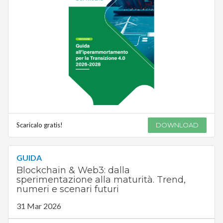
Scaricalo gratis!
DOWNLOAD
GUIDA
Blockchain & Web3: dalla
sperimentazione alla maturità. Trend,
numeri e scenari futuri
31 Mar 2026