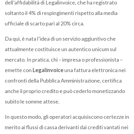
dell’affidabilità di Legalinvoice, che ha registrato
soltanto il 4% di respingimenti rispetto alla media
ufficiale di scarto pari al 20% circa.
Da qui, è nata l’idea di un servizio aggiuntivo che
attualmente costituisce un autentico unicum sul
mercato. In pratica, chi – impresa o professionista –
emette con
Legalinvoice
una fattura elettronica nei
confronti della Pubblica Amministrazione, certifica
anche il proprio credito e può cederlo monetizzando
subito le somme attese.
In questo modo, gli operatori acquisiscono certezze in
merito ai flussi di cassa derivanti dai crediti vantati nei