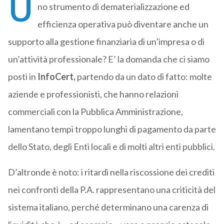
U
no strumento di dematerializzazione ed
efficienza operativa può diventare anche un
supporto alla gestione finanziaria di un’impresa o di
un’attività professionale? E’ la domanda che ci siamo
posti in
InfoCert,
partendo da un dato di fatto: molte
aziende e professionisti, che hanno relazioni
commerciali con la Pubblica Amministrazione,
lamentano tempi troppo lunghi di pagamento da parte
dello Stato, degli Enti locali e di molti altri enti pubblici.
D’altronde è noto: i ritardi nella riscossione dei crediti
nei confronti della P.A. rappresentano una criticità del
sistema italiano, perché determinano una carenza di