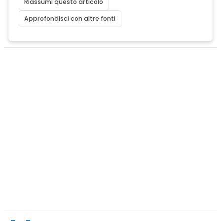
Riassumi questo articolo
Approfondisci con altre fonti