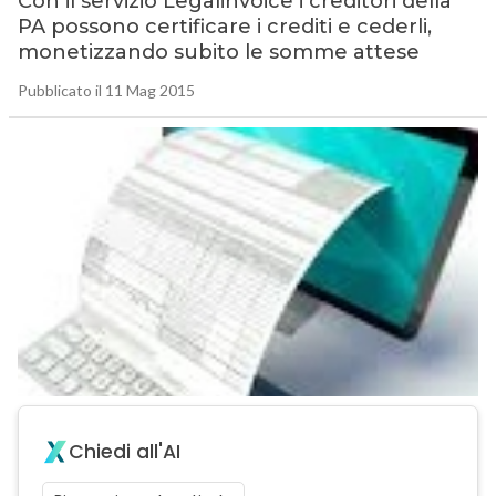
Con il servizio Legalinvoice i creditori della
PA possono certificare i crediti e cederli,
monetizzando subito le somme attese
Pubblicato il 11 Mag 2015
Chiedi all'AI