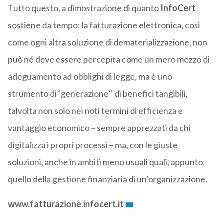
Tutto questo, a dimostrazione di quanto
InfoCert
sostiene da tempo: la fatturazione elettronica, così
come ogni altra soluzione di dematerializzazione, non
può né deve essere percepita come un mero mezzo di
adeguamento ad obblighi di legge, ma è uno
strumento di ‘generazione’’ di benefici tangibili,
talvolta non solo nei noti termini di efficienza e
vantaggio economico – sempre apprezzati da chi
digitalizza i propri processi – ma, con le giuste
soluzioni, anche in ambiti meno usuali quali, appunto,
quello della gestione finanziaria di un’organizzazione.
www.fatturazione.infocert.it