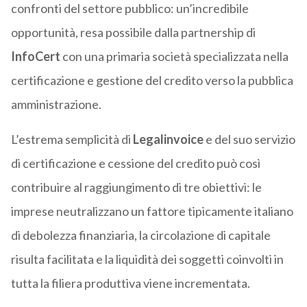
confronti del settore pubblico: un’incredibile
opportunità, resa possibile dalla partnership di
InfoCert
con una primaria società specializzata nella
certificazione e gestione del credito verso la pubblica
amministrazione.
L’estrema semplicità di
Legalinvoice
e del suo servizio
di certificazione e cessione del credito può così
contribuire al raggiungimento di tre obiettivi: le
imprese neutralizzano un fattore tipicamente italiano
di debolezza finanziaria, la circolazione di capitale
risulta facilitata e la liquidità dei soggetti coinvolti in
tutta la filiera produttiva viene incrementata.