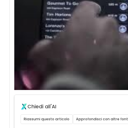
Chiedi all'AI
Riassumi questo articolo
Approfondisci con altre font