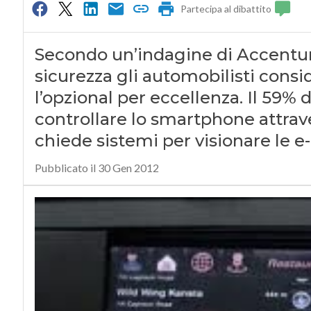
Partecipa al dibattito
Secondo un’indagine di Accenture,
sicurezza gli automobilisti consi
l’opzional per eccellenza. Il 59%
controllare lo smartphone attrave
chiede sistemi per visionare le e
Pubblicato il 30 Gen 2012