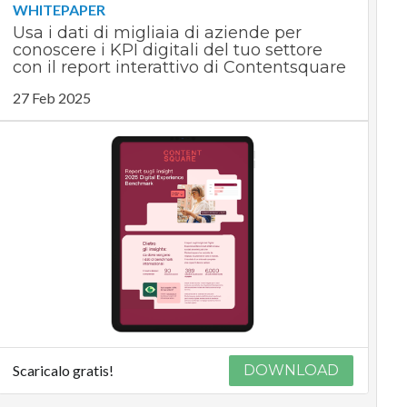
WHITEPAPER
Usa i dati di migliaia di aziende per
conoscere i KPI digitali del tuo settore
con il report interattivo di Contentsquare
27 Feb 2025
Scaricalo gratis!
DOWNLOAD