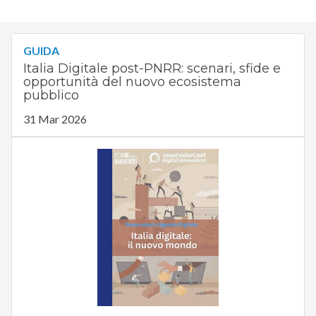
GUIDA
Italia Digitale post-PNRR: scenari, sfide e
opportunità del nuovo ecosistema
pubblico
31 Mar 2026