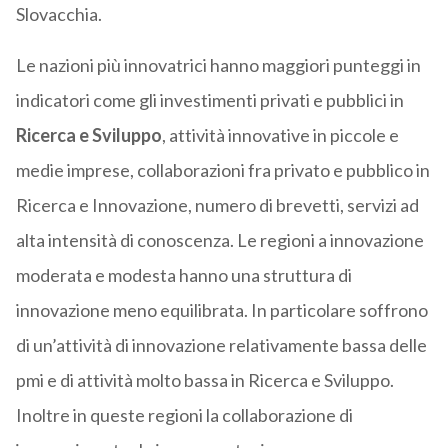
Slovacchia.
Le nazioni più innovatrici hanno maggiori punteggi in
indicatori come gli investimenti privati e pubblici in
Ricerca e Sviluppo
, attività innovative in piccole e
medie imprese, collaborazioni fra privato e pubblico in
Ricerca e Innovazione, numero di brevetti, servizi ad
alta intensità di conoscenza. Le regioni a innovazione
moderata e modesta hanno una struttura di
innovazione meno equilibrata. In particolare soffrono
di un’attività di innovazione relativamente bassa delle
pmi e di attività molto bassa in Ricerca e Sviluppo.
Inoltre in queste regioni la collaborazione di