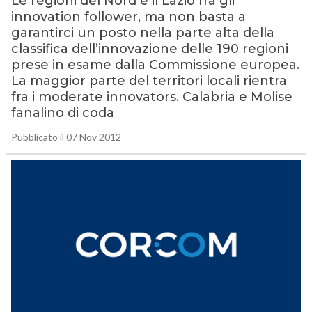
Le regioni del Nord e il Lazio fra gli
innovation follower, ma non basta a
garantirci un posto nella parte alta della
classifica dell’innovazione delle 190 regioni
prese in esame dalla Commissione europea.
La maggior parte del territori locali rientra
fra i moderate innovators. Calabria e Molise
fanalino di coda
Pubblicato il 07 Nov 2012