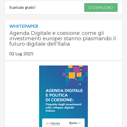
Scaricalo gratis!
DOWNLOAD
WHITEPAPER
Agenda Digitale e coesione: come gli
investimenti europei stanno plasmando il
futuro digitale dell’Italia
02 Lug 2025