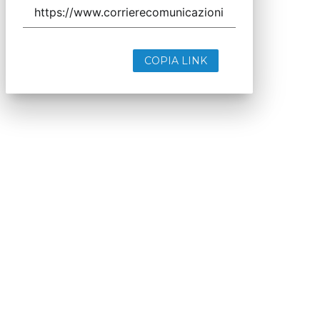
COPIA LINK