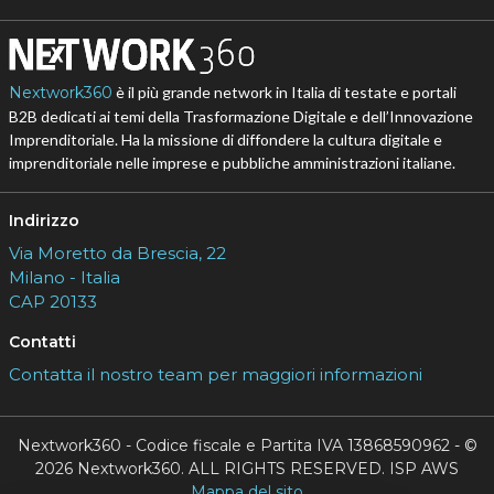
Nextwork360
è il più grande network in Italia di testate e portali
B2B dedicati ai temi della Trasformazione Digitale e dell’Innovazione
Imprenditoriale. Ha la missione di diffondere la cultura digitale e
imprenditoriale nelle imprese e pubbliche amministrazioni italiane.
Indirizzo
Via Moretto da Brescia, 22
Milano - Italia
CAP 20133
Contatti
Contatta il nostro team per maggiori informazioni
Nextwork360 - Codice fiscale e Partita IVA 13868590962 - ©
2026 Nextwork360. ALL RIGHTS RESERVED. ISP AWS
Mappa del sito