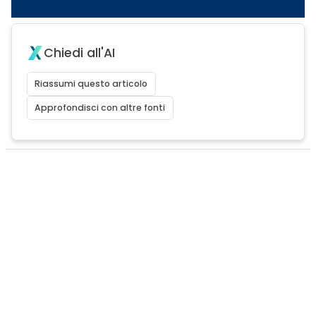
Chiedi all'AI
Riassumi questo articolo
Approfondisci con altre fonti