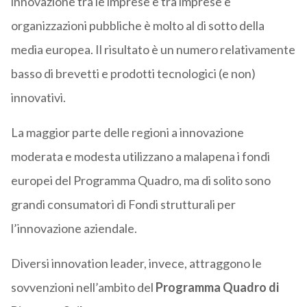
innovazione tra le imprese e tra imprese e
organizzazioni pubbliche è molto al di sotto della
media europea. Il risultato è un numero relativamente
basso di brevetti e prodotti tecnologici (e non)
innovativi.
La maggior parte delle regioni a innovazione
moderata e modesta utilizzano a malapena i fondi
europei del Programma Quadro, ma di solito sono
grandi consumatori di Fondi strutturali per
l’innovazione aziendale.
Diversi innovation leader, invece, attraggono le
sovvenzioni nell’ambito del
Programma Quadro di