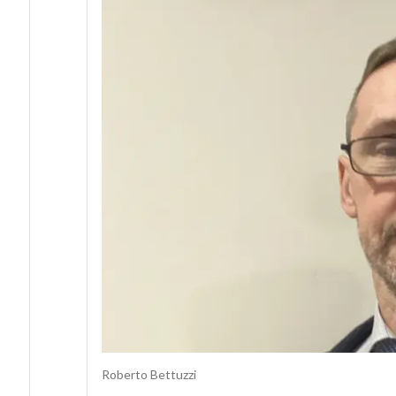
Roberto Bettuzzi