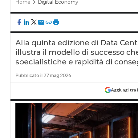
Home
Digital Economy
Alla quinta edizione di Data Cent
illustra il modello di successo c
specialistiche e rapidità di cons
Pubblicato il 27 mag 2026
Aggiungi tra 