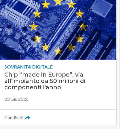
SOVRANITA' DIGITALE
Chip “made in Europe”, via
all'impianto da 50 milioni di
componenti l'anno
03 Giu 2026
Condividi