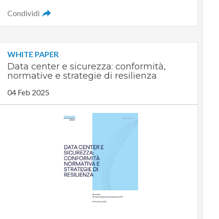
Condividi
WHITE PAPER
Data center e sicurezza: conformità,
normative e strategie di resilienza
04 Feb 2025