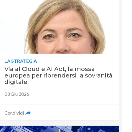
LA STRATEGIA
Via al Cloud e AI Act, la mossa
europea per riprendersi la sovranità
digitale
03 Giu 2026
Condividi