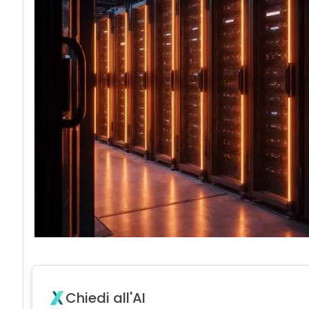
Chiedi all'AI