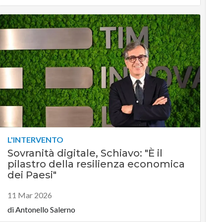
L'INTERVENTO
Sovranità digitale, Schiavo: "È il
pilastro della resilienza economica
dei Paesi"
11 Mar 2026
di
Antonello Salerno