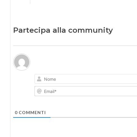
Partecipa alla community
0
COMMENTI