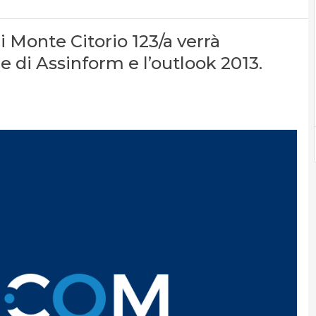
i Monte Citorio 123/a verrà
 di Assinform e l’outlook 2013.