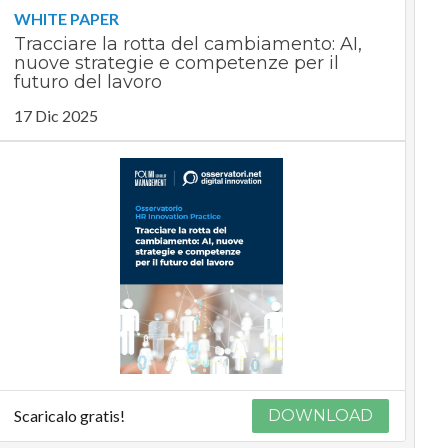
WHITE PAPER
Tracciare la rotta del cambiamento: AI,
nuove strategie e competenze per il
futuro del lavoro
17 Dic 2025
Scaricalo gratis!
DOWNLOAD