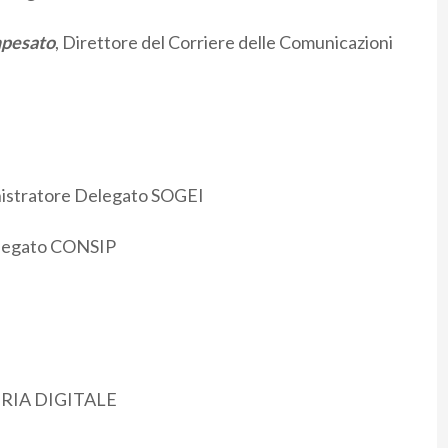
mpesato
, Direttore del Corriere delle Comunicazioni
istratore Delegato SOGEI
legato CONSIP
RIA DIGITALE