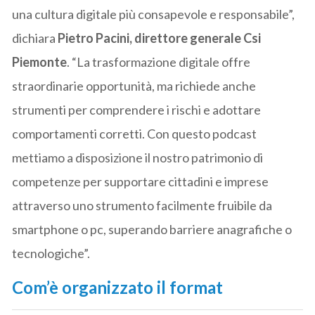
una cultura digitale più consapevole e responsabile”,
dichiara
Pietro Pacini, direttore generale Csi
Piemonte
. “La trasformazione digitale offre
straordinarie opportunità, ma richiede anche
strumenti per comprendere i rischi e adottare
comportamenti corretti. Con questo podcast
mettiamo a disposizione il nostro patrimonio di
competenze per supportare cittadini e imprese
attraverso uno strumento facilmente fruibile da
smartphone o pc, superando barriere anagrafiche o
tecnologiche”.
Com’è organizzato il format