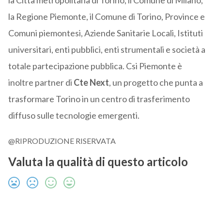
la Città metropolitana di Torino, il Comune di Milano,
la Regione Piemonte, il Comune di Torino, Province e
Comuni piemontesi, Aziende Sanitarie Locali, Istituti
universitari, enti pubblici, enti strumentali e società a
totale partecipazione pubblica. Csi Piemonte è
inoltre partner di
Cte Next
, un progetto che punta a
trasformare Torino in un centro di trasferimento
diffuso sulle tecnologie emergenti.
@RIPRODUZIONE RISERVATA
Valuta la qualità di questo articolo