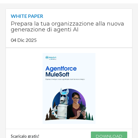
WHITE PAPER
Prepara la tua organizzazione alla nuova
generazione di agenti AI
04 Dic 2025
Scaricalo gratis!
DOWNLOAD