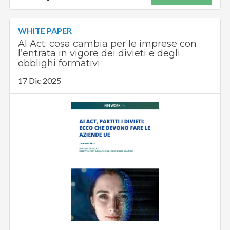
WHITE PAPER
AI Act: cosa cambia per le imprese con
l’entrata in vigore dei divieti e degli
obblighi formativi
17 Dic 2025