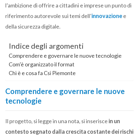
l’ambizione di offrire a cittadini e imprese un punto di
riferimento autorevole sui temi dell’
innovazione
e
della sicurezza digitale.
Indice degli argomenti
Comprendere e governare le nuove tecnologie
Com’è organizzato il format
Chi è e cosa fa Csi Piemonte
Comprendere e governare le nuove
tecnologie
Il progetto, si legge in una nota, si inserisce
in un
contesto segnato dalla crescita costante dei rischi