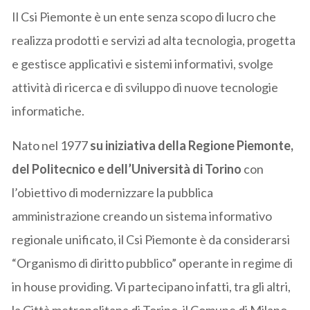
Il Csi Piemonte è un ente senza scopo di lucro che
realizza prodotti e servizi ad alta tecnologia, progetta
e gestisce applicativi e sistemi informativi, svolge
attività di ricerca e di sviluppo di nuove tecnologie
informatiche.
Nato nel 1977
su iniziativa della Regione Piemonte,
del Politecnico e dell’Università di Torino
con
l’obiettivo di modernizzare la pubblica
amministrazione creando un sistema informativo
regionale unificato, il Csi Piemonte è da considerarsi
“Organismo di diritto pubblico” operante in regime di
in house providing. Vi partecipano infatti, tra gli altri,