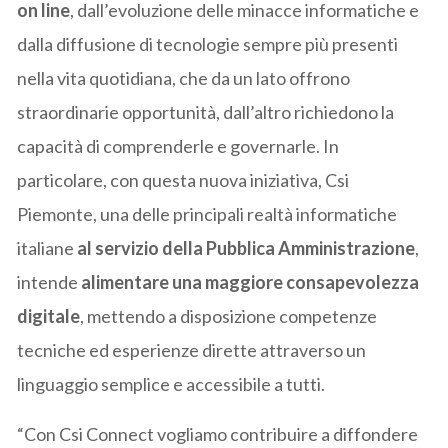
on line
, dall’evoluzione delle minacce informatiche e
dalla diffusione di tecnologie sempre più presenti
nella vita quotidiana, che da un lato offrono
straordinarie opportunità, dall’altro richiedono la
capacità di comprenderle e governarle. In
particolare, con questa nuova iniziativa, Csi
Piemonte, una delle principali realtà informatiche
italiane
al servizio della Pubblica Amministrazione
,
intende
alimentare una maggiore consapevolezza
digitale
, mettendo a disposizione competenze
tecniche ed esperienze dirette attraverso un
linguaggio semplice e accessibile a tutti.
“Con Csi Connect vogliamo contribuire a diffondere