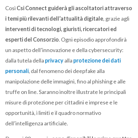
Così
Csi Connect guiderà gli ascoltatori attraverso
i temi più rilevanti dell’attualità digitale
, grazie agli
interventi di tecnologi, giuristi, ricercatori ed
esperti del Consorzio
. Ogni episodio approfondirà
un aspetto dell’innovazione e della cybersecurity:
dalla tutela della
privacy
alla
protezione dei dati
personali
, dal fenomeno dei deepfake alla
manipolazione delle immagini, fino al phishing e alle
truffe on line. Saranno inoltre illustrate le principali
misure di protezione per cittadini e imprese e le
opportunità, i limiti e il quadro normativo
dell’intelligenza artificiale.