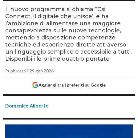
Il nuovo programma si chiama “Csi
Connect, il digitale che unisce” e ha
l’ambizione di alimentare una maggiore
consapevolezza sulle nuove tecnologie,
mettendo a disposizione competenze
tecniche ed esperienze dirette attraverso
un linguaggio semplice e accessibile a tutti.
Disponibili le prime quattro puntate
Pubblicato il 29 gen 2026
Aggiungi tra i preferiti su Google
Domenico Aliperto