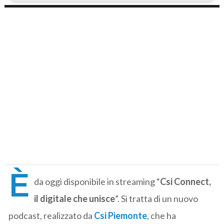
È
da oggi disponibile in streaming “
Csi Connect,
il digitale che unisce
”. Si tratta di un nuovo
podcast, realizzato da
Csi Piemonte
, che ha