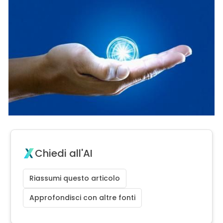
Chiedi all'AI
Riassumi questo articolo
Approfondisci con altre fonti