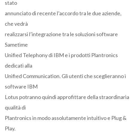
stato
annunciato di recente l’accordo tra le due aziende,
che vedrà
realizzarsi l’integrazione tra le soluzioni software
Sametime
Unified Telephony di IBM e i prodotti Plantronics
dedicati alla
Unified Communication. Gli utenti che sceglieranno i
software IBM
Lotus potranno quindi approfittare della straordinaria
qualità di
Plantronics in modo assolutamente intuitivo e Plug &
Play.