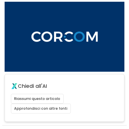
Chiedi all'AI
Riassumi questo articolo
Approfondisci con altre fonti