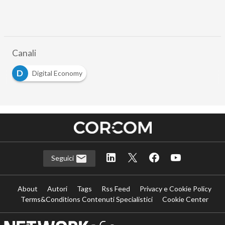
Canali
D
Digital Economy
Seguici
About
Autori
Tags
Rss Feed
Privacy e Cookie Policy
Terms&Conditions Contenuti Specialistici
Cookie Center