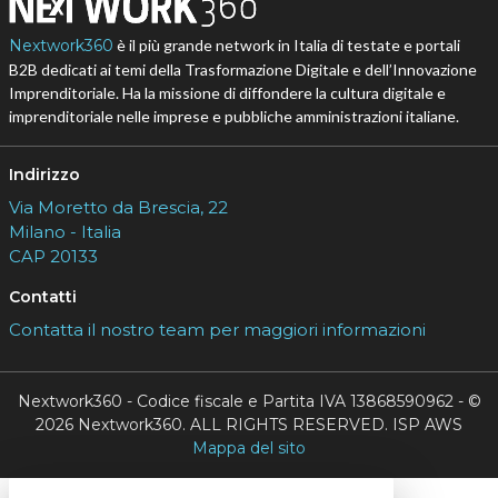
Nextwork360
è il più grande network in Italia di testate e portali
B2B dedicati ai temi della Trasformazione Digitale e dell’Innovazione
Imprenditoriale. Ha la missione di diffondere la cultura digitale e
imprenditoriale nelle imprese e pubbliche amministrazioni italiane.
Indirizzo
Via Moretto da Brescia, 22
Milano - Italia
CAP 20133
Contatti
Contatta il nostro team per maggiori informazioni
Nextwork360 - Codice fiscale e Partita IVA 13868590962 - ©
2026 Nextwork360. ALL RIGHTS RESERVED. ISP AWS
Mappa del sito