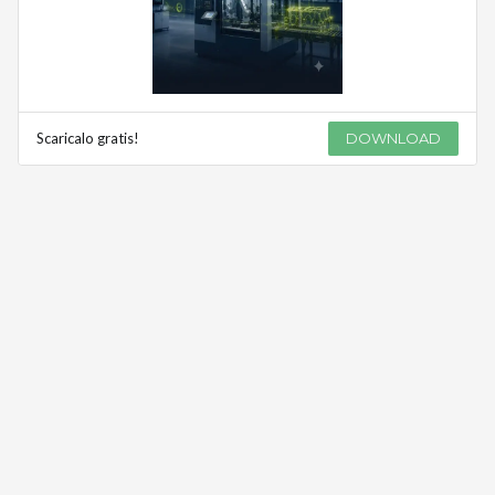
Scaricalo gratis!
DOWNLOAD