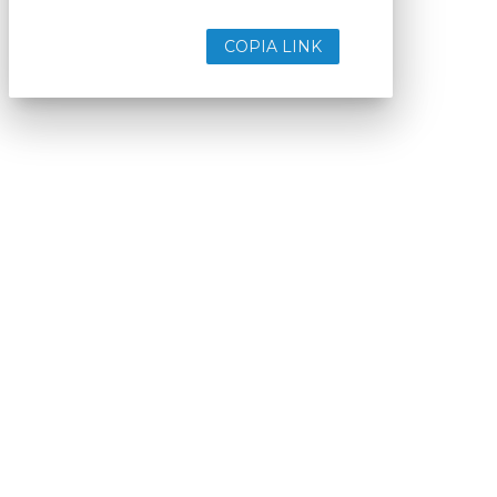
COPIA LINK