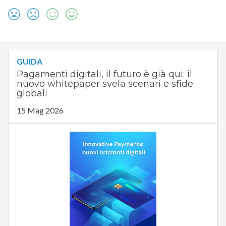
GUIDA
Pagamenti digitali, il futuro è già qui: il
nuovo whitepaper svela scenari e sfide
globali
15 Mag 2026