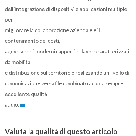
dell’integrazione di dispositivi e applicazioni multiple
per
migliorare la collaborazione aziendale e il
contenimento dei costi,
agevolando i moderni rapporti di lavoro caratterizzati
da mobilità
e distribuzione sul territorio e realizzando un livello di
comunicazione versatile combinato ad una sempre
eccellente qualità
audio.
Valuta la qualità di questo articolo