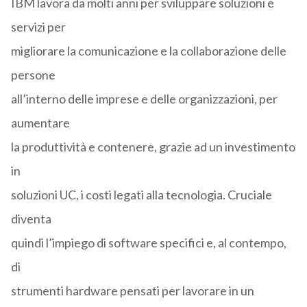
IBM lavora da molti anni per sviluppare soluzioni e
servizi per
migliorare la comunicazione e la collaborazione delle
persone
all’interno delle imprese e delle organizzazioni, per
aumentare
la produttività e contenere, grazie ad un investimento
in
soluzioni UC, i costi legati alla tecnologia. Cruciale
diventa
quindi l’impiego di software specifici e, al contempo,
di
strumenti hardware pensati per lavorare in un