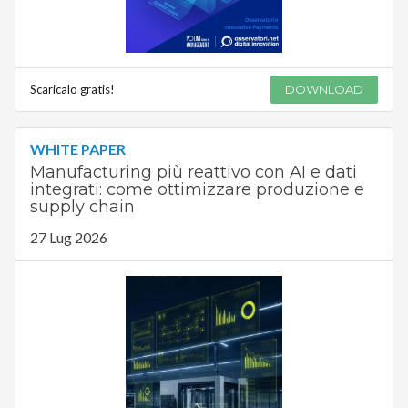
Scaricalo gratis!
DOWNLOAD
WHITE PAPER
Manufacturing più reattivo con AI e dati
integrati: come ottimizzare produzione e
supply chain
27 Lug 2026