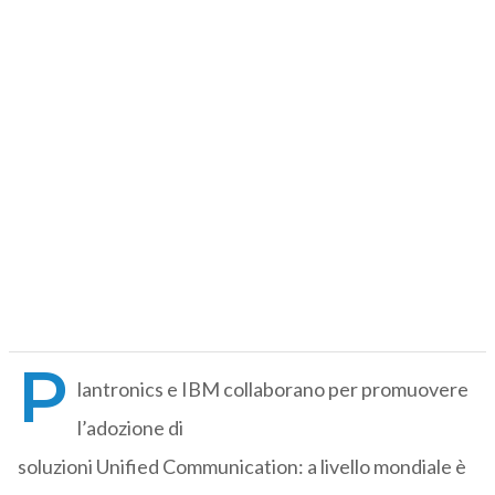
P
lantronics e IBM collaborano per promuovere
l’adozione di
soluzioni Unified Communication: a livello mondiale è