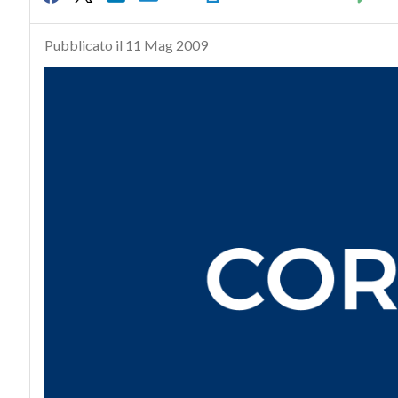
Pubblicato il 11 Mag 2009