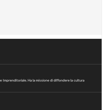
ne Imprenditoriale. Ha la missione di diffondere la cultura