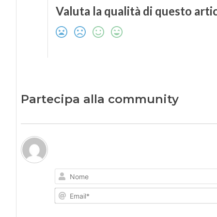
Valuta la qualità di questo arti
Partecipa alla community