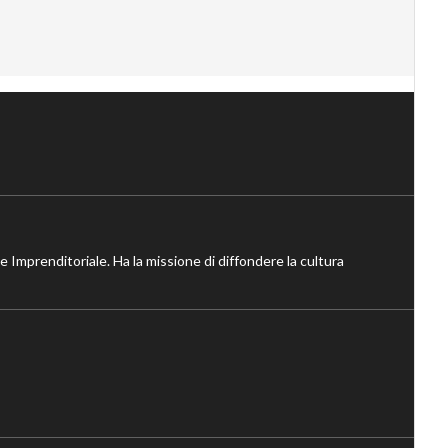
ne Imprenditoriale. Ha la missione di diffondere la cultura