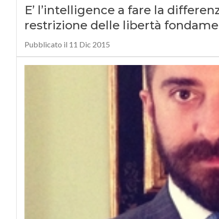
E’ l’intelligence a fare la differen
restrizione delle libertà fondame
Pubblicato il 11 Dic 2015