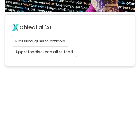
Chiedi all'AI
Riassumi questo articolo
Approfondisci con altre fonti