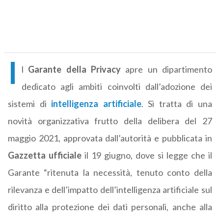
I
l
Garante della Privacy
apre un dipartimento
dedicato agli ambiti coinvolti dall’adozione dei
sistemi di
intelligenza artificiale
. Si tratta di una
novità organizzativa frutto della delibera del 27
maggio 2021, approvata dall’autorità e pubblicata in
Gazzetta ufficiale
il 19 giugno, dove si legge che il
Garante “ritenuta la necessità, tenuto conto della
rilevanza e dell’impatto dell’intelligenza artificiale sul
diritto alla protezione dei dati personali, anche alla