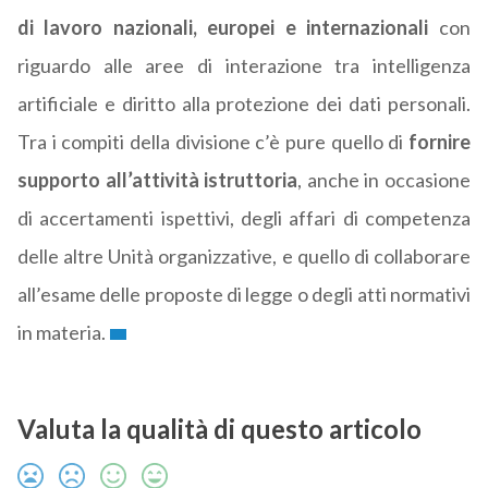
di lavoro nazionali, europei e internazionali
con
riguardo alle aree di interazione tra intelligenza
artificiale e diritto alla protezione dei dati personali.
Tra i compiti della divisione c’è pure quello di
fornire
supporto all’attività istruttoria
, anche in occasione
di accertamenti ispettivi, degli affari di competenza
delle altre Unità organizzative, e quello di collaborare
all’esame delle proposte di legge o degli atti normativi
in materia.
Valuta la qualità di questo articolo