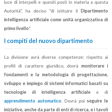
luce di interpelli e quesiti posti in materia a questa
Autorità”, ha deciso “di istituire il
Dipartimento
intelligenza artificiale come unità organizzativa di
primo livello
”.
I compiti del nuovo dipartimento
La divisione avrà diverse competenze: rispetto ai
profili di carattere giuridico, dovrà
monitorare i
fondamenti e la metodologia di progettazione,
sviluppo e impiego di sistemi informatici basati su
tecnologie di intelligenza artificiale
e di
apprendimento automatico
. Dovrà poi
seguire le
iniziative, anche da parte di enti di ricerca, e i tavoli