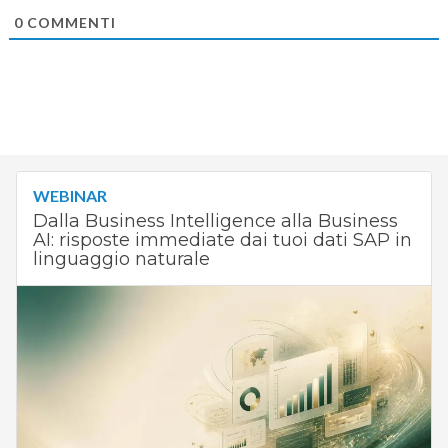
0
COMMENTI
WEBINAR
Dalla Business Intelligence alla Business
AI: risposte immediate dai tuoi dati SAP in
linguaggio naturale