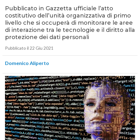
Pubblicato in Gazzetta ufficiale l’atto
costitutivo dell’unità organizzativa di primo
livello che si occuperà di monitorare le aree
di interazione tra le tecnologie e il diritto alla
protezione dei dati personali
Pubblicato il 22 Giu 2021
Domenico Aliperto