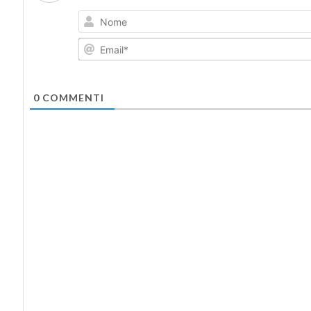
0
COMMENTI