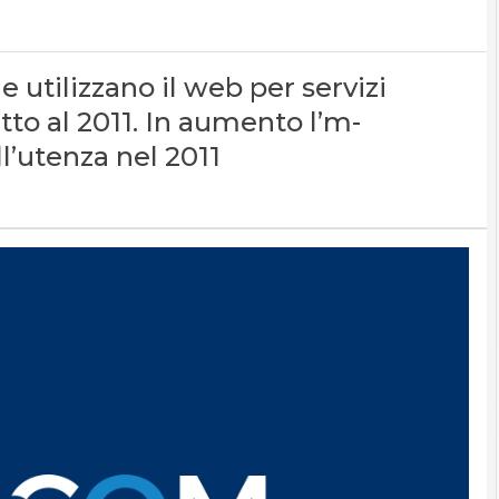
e utilizzano il web per servizi
etto al 2011. In aumento l’m-
l’utenza nel 2011