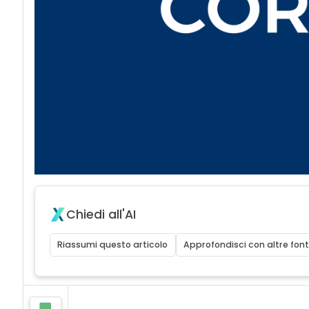
Chiedi all'AI
Riassumi questo articolo
Approfondisci con altre font