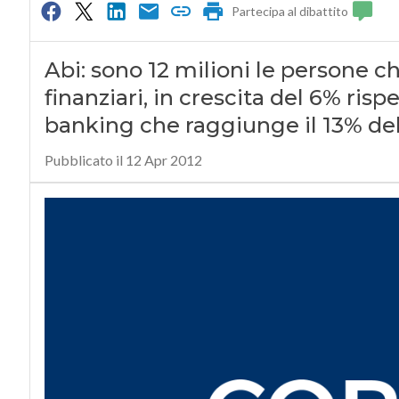
Partecipa al dibattito
Abi: sono 12 milioni le persone ch
finanziari, in crescita del 6% risp
banking che raggiunge il 13% del
Pubblicato il 12 Apr 2012