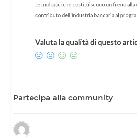
tecnologici che costituiscono un freno alla d
contributo dell’industria bancaria al progra
Valuta la qualità di questo arti
Partecipa alla community