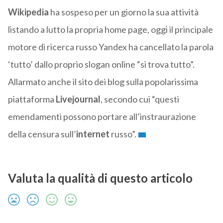
Wikipedia
ha sospeso per un giorno la sua attività
listando a lutto la propria home page, oggi il principale
motore di ricerca russo Yandex ha cancellato la parola
‘tutto’ dallo proprio slogan online “si trova tutto”.
Allarmato anche il sito dei blog sulla popolarissima
piattaforma
Livejournal
, secondo cui “questi
emendamenti possono portare all’instraurazione
della censura sull’
internet
russo”.
Valuta la qualità di questo articolo