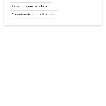
Riassumi questo articolo
Approfondisci con altre fonti