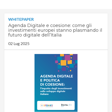
WHITEPAPER
Agenda Digitale e coesione: come gli
investimenti europei stanno plasmando il
futuro digitale dell’Italia
02 Lug 2025