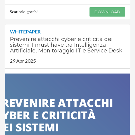
Scaricalo gratis!
DOWNLOAD
WHITEPAPER
Prevenire attacchi cyber e criticità dei
sistemi. I must have tra Intelligenza
Artificiale, Monitoraggio IT e Service Desk
29 Apr 2025