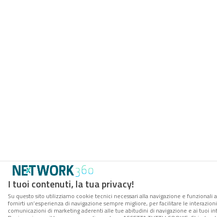
I tuoi contenuti, la tua privacy!
Su questo sito utilizziamo cookie tecnici necessari alla navigazione e funzionali a
fornirti un’esperienza di navigazione sempre migliore, per facilitare le interazioni
comunicazioni di marketing aderenti alle tue abitudini di navigazione e ai tuoi int