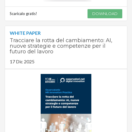
Scaricalo gratis!
DOWNLOAD
WHITE PAPER
Tracciare la rotta del cambiamento: AI,
nuove strategie e competenze per il
futuro del lavoro
17 Dic 2025