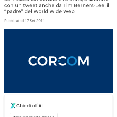
con un tweet anche da Tim Berners-Lee, il
“padre” del World Wide Web
Pubblicato il 17 Set 2014
Chiedi all'AI