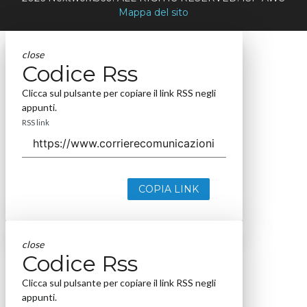
Mappa del sito
close
Codice Rss
Clicca sul pulsante per copiare il link RSS negli
appunti.
RSS link
COPIA LINK
close
Codice Rss
Clicca sul pulsante per copiare il link RSS negli
appunti.