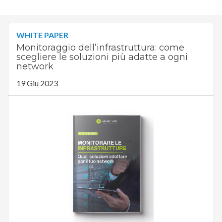
WHITE PAPER
Monitoraggio dell’infrastruttura: come
scegliere le soluzioni più adatte a ogni
network
19 Giu 2023