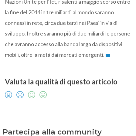
Nazioni Unite per l’Ict, risalenti a maggio scorso entro
la fine del 2014 in tre miliardi al mondo saranno
connessi in rete, circa due terzi nei Paesi in via di
sviluppo. Inoltre saranno più di due miliardi le persone
che avranno accesso alla banda larga da dispositivi
mobili, oltre la metà dai mercati emergenti.
Valuta la qualità di questo articolo
Partecipa alla community