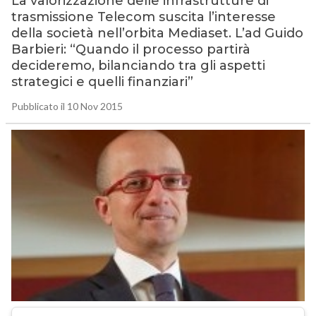
La valorizzazione delle infrastrutture di
trasmissione Telecom suscita l’interesse
della società nell’orbita Mediaset. L’ad Guido
Barbieri: “Quando il processo partirà
decideremo, bilanciando tra gli aspetti
strategici e quelli finanziari”
Pubblicato il 10 Nov 2015