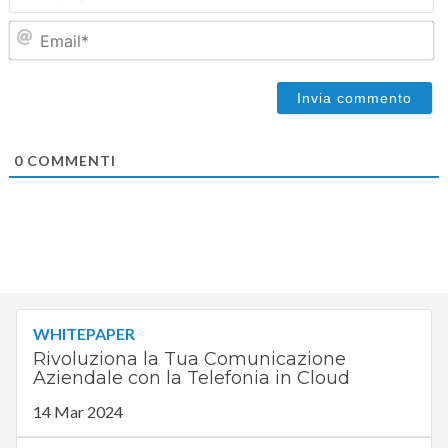
Em
0
COMMENTI
WHITEPAPER
Rivoluziona la Tua Comunicazione
Aziendale con la Telefonia in Cloud
14 Mar 2024