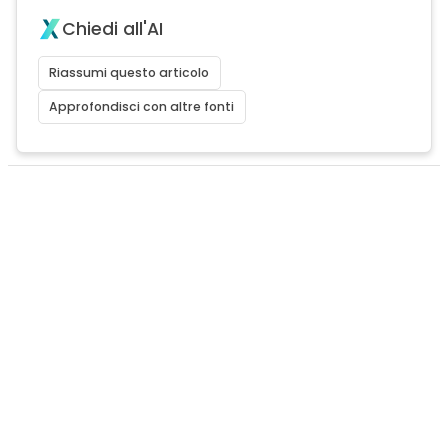
Chiedi all'AI
Riassumi questo articolo
Approfondisci con altre fonti