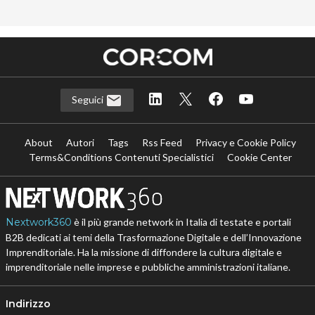
Seguici
About
Autori
Tags
Rss Feed
Privacy e Cookie Policy
Terms&Conditions Contenuti Specialistici
Cookie Center
Nextwork360
è il più grande network in Italia di testate e portali
B2B dedicati ai temi della Trasformazione Digitale e dell’Innovazione
Imprenditoriale. Ha la missione di diffondere la cultura digitale e
imprenditoriale nelle imprese e pubbliche amministrazioni italiane.
Indirizzo