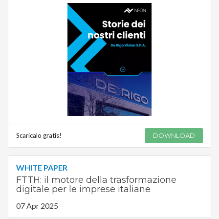
Scaricalo gratis!
DOWNLOAD
WHITE PAPER
FTTH: il motore della trasformazione
digitale per le imprese italiane
07 Apr 2025