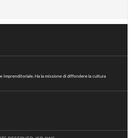
ne Imprenditoriale. Ha la missione di diffondere la cultura