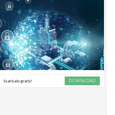
Scaricalo gratis!
DOWNLOAD