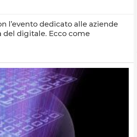
 l’evento dedicato alle aziende
a del digitale. Ecco come