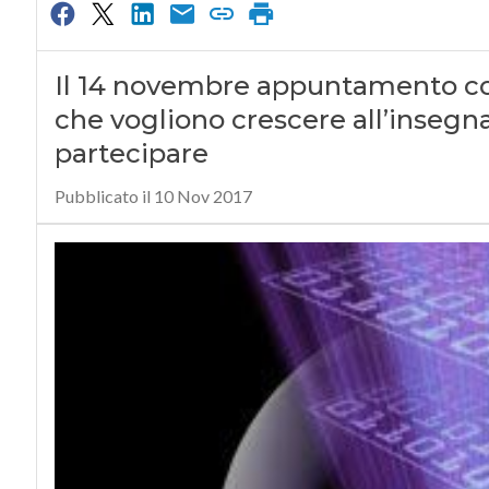
Il 14 novembre appuntamento con
che vogliono crescere all’insegn
partecipare
Pubblicato il 10 Nov 2017