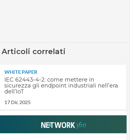
Articoli correlati
WHITE PAPER
IEC 62443-4-2: come mettere in
sicurezza gli endpoint industriali nell’era
dell’IoT
17 Dic 2025