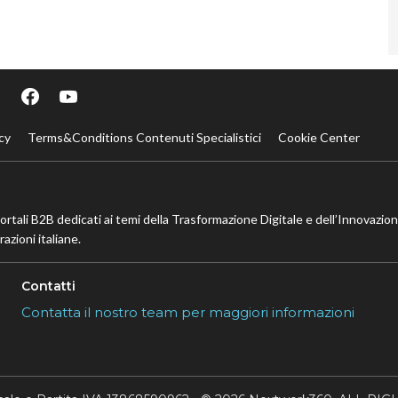
cy
Terms&Conditions Contenuti Specialistici
Cookie Center
portali B2B dedicati ai temi della Trasformazione Digitale e dell’Innovazio
azioni italiane.
Contatti
Contatta il nostro team per maggiori informazioni