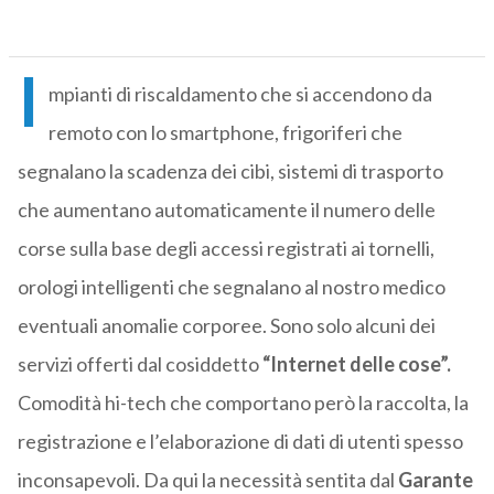
I
mpianti di riscaldamento che si accendono da
remoto con lo smartphone, frigoriferi che
segnalano la scadenza dei cibi, sistemi di trasporto
che aumentano automaticamente il numero delle
corse sulla base degli accessi registrati ai tornelli,
orologi intelligenti che segnalano al nostro medico
eventuali anomalie corporee. Sono solo alcuni dei
servizi offerti dal cosiddetto
“Internet delle cose”.
Comodità hi-tech che comportano però la raccolta, la
registrazione e l’elaborazione di dati di utenti spesso
inconsapevoli. Da qui la necessità sentita dal
Garante