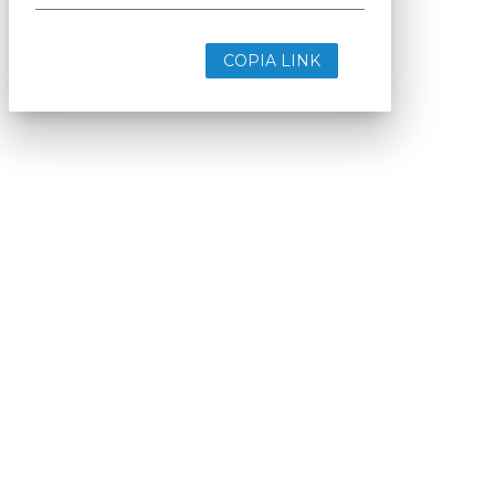
COPIA LINK