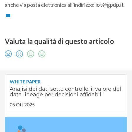
anche via posta elettronica all’indirizzo:
iot@gpdp.it
Valuta la qualità di questo articolo
WHITE PAPER
Analisi dei dati sotto controllo: il valore del
data lineage per decisioni affidabili
05 Ott 2025