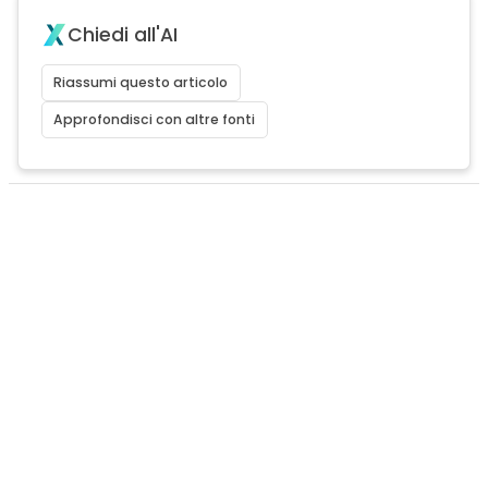
Chiedi all'AI
Riassumi questo articolo
Approfondisci con altre fonti