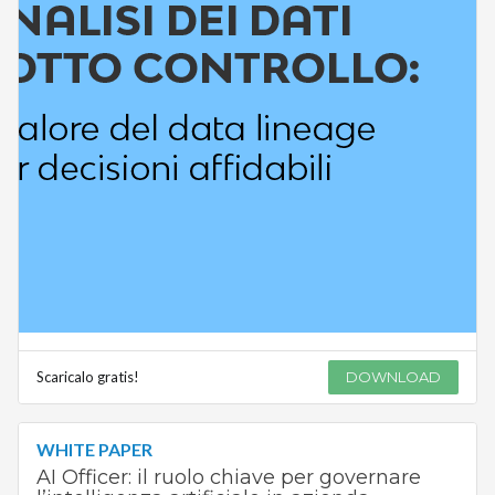
Scaricalo gratis!
DOWNLOAD
WHITE PAPER
AI Officer: il ruolo chiave per governare