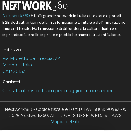
Nextwork360
è il più grande network in Italia di testate e portali
B2B dedicati ai temi della Trasformazione Digitale e dell’Innovazione
Imprenditoriale. Ha la missione di diffondere la cultura digitale e
imprenditoriale nelle imprese e pubbliche amministrazioni italiane.
Indirizzo
Via Moretto da Brescia, 22
Milano - Italia
CAP 20133
Contatti
Contatta il nostro team per maggiori informazioni
Nextwork360 - Codice fiscale e Partita IVA 13868590962 - ©
2026 Nextwork360. ALL RIGHTS RESERVED. ISP AWS
Mappa del sito