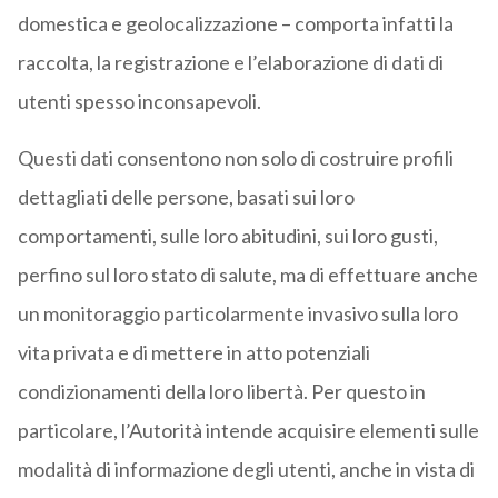
domestica e geolocalizzazione – comporta infatti la
raccolta, la registrazione e l’elaborazione di dati di
utenti spesso inconsapevoli.
Questi dati consentono non solo di costruire profili
dettagliati delle persone, basati sui loro
comportamenti, sulle loro abitudini, sui loro gusti,
perfino sul loro stato di salute, ma di effettuare anche
un monitoraggio particolarmente invasivo sulla loro
vita privata e di mettere in atto potenziali
condizionamenti della loro libertà. Per questo in
particolare, l’Autorità intende acquisire elementi sulle
modalità di informazione degli utenti, anche in vista di