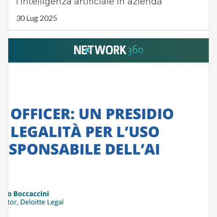
l’intelligenza artificiale in azienda
30 Lug 2025