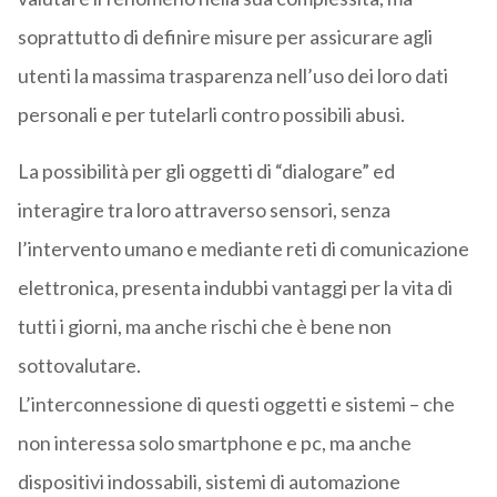
soprattutto di definire misure per assicurare agli
utenti la massima trasparenza nell’uso dei loro dati
personali e per tutelarli contro possibili abusi.
La possibilità per gli oggetti di “dialogare” ed
interagire tra loro attraverso sensori, senza
l’intervento umano e mediante reti di comunicazione
elettronica, presenta indubbi vantaggi per la vita di
tutti i giorni, ma anche rischi che è bene non
sottovalutare.
L’interconnessione di questi oggetti e sistemi – che
non interessa solo smartphone e pc, ma anche
dispositivi indossabili, sistemi di automazione