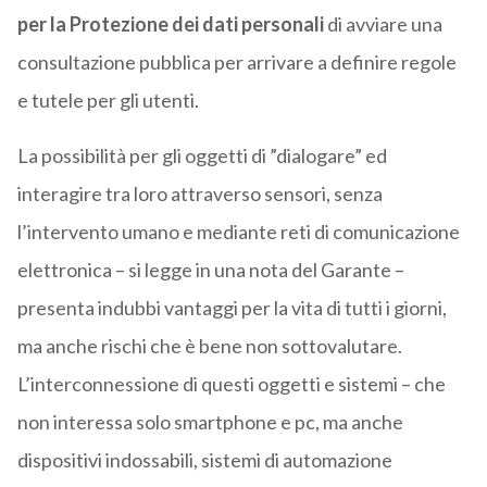
per la Protezione dei dati personali
di avviare una
consultazione pubblica per arrivare a definire regole
e tutele per gli utenti.
La possibilità per gli oggetti di ”dialogare” ed
interagire tra loro attraverso sensori, senza
l’intervento umano e mediante reti di comunicazione
elettronica – si legge in una nota del Garante –
presenta indubbi vantaggi per la vita di tutti i giorni,
ma anche rischi che è bene non sottovalutare.
L’interconnessione di questi oggetti e sistemi – che
non interessa solo smartphone e pc, ma anche
dispositivi indossabili, sistemi di automazione