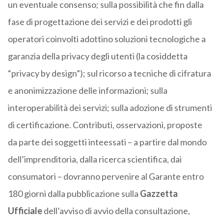
un eventuale consenso; sulla possibilità che fin dalla
fase di progettazione dei servizi e dei prodotti gli
operatori coinvolti adottino soluzioni tecnologiche a
garanzia della privacy degli utenti (la cosiddetta
“privacy by design”); sul ricorso a tecniche di cifratura
e anonimizzazione delle informazioni; sulla
interoperabilità dei servizi; sulla adozione di strumenti
di certificazione. Contributi, osservazioni, proposte
da parte dei soggetti inteessati – a partire dal mondo
dell’imprenditoria, dalla ricerca scientifica, dai
consumatori – dovranno pervenire al Garante entro
180 giorni dalla pubblicazione sulla
Gazzetta
Ufficiale
dell’avviso di avvio della consultazione,