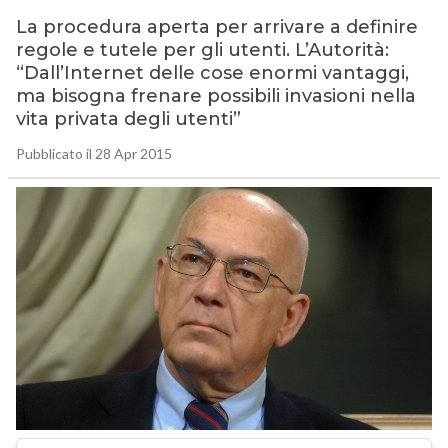
La procedura aperta per arrivare a definire
regole e tutele per gli utenti. L’Autorità:
“Dall’Internet delle cose enormi vantaggi,
ma bisogna frenare possibili invasioni nella
vita privata degli utenti”
Pubblicato il 28 Apr 2015