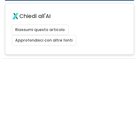
Chiedi all'AI
Riassumi questo articolo
Approfondisci con altre fonti