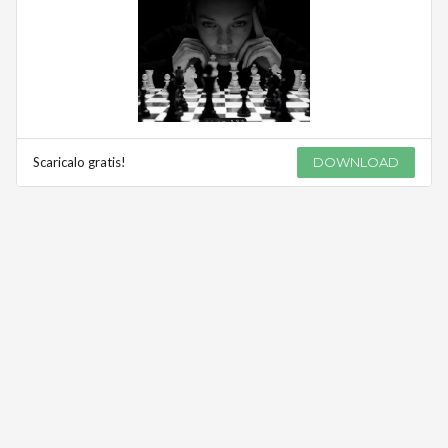
Scaricalo gratis!
DOWNLOAD