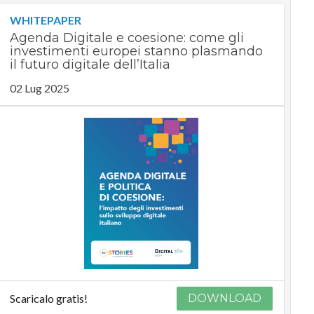
WHITEPAPER
Agenda Digitale e coesione: come gli
investimenti europei stanno plasmando
il futuro digitale dell’Italia
02 Lug 2025
Scaricalo gratis!
DOWNLOAD