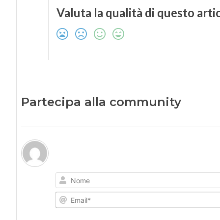
Valuta la qualità di questo arti
Partecipa alla community