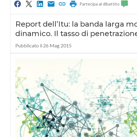
Partecipa al dibattito
Report dell’Itu: la banda larga m
dinamico. Il tasso di penetrazio
Pubblicato il 26 Mag 2015