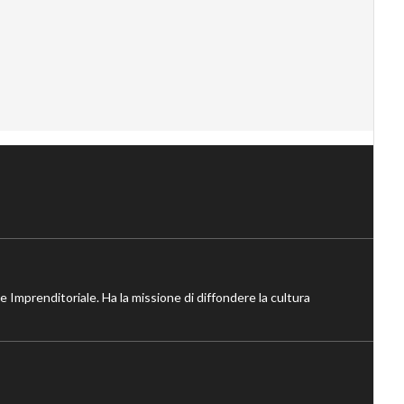
ne Imprenditoriale. Ha la missione di diffondere la cultura