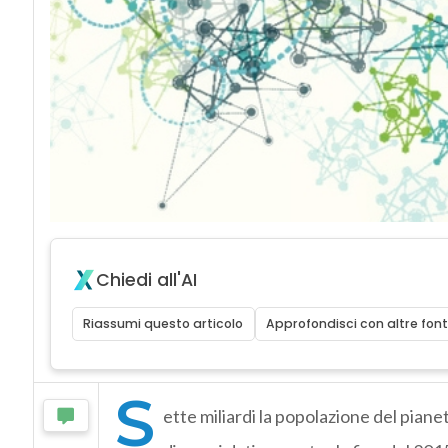
Chiedi all'AI
Riassumi questo articolo
Approfondisci con altre font
S
ette miliardi la popolazione del pianet