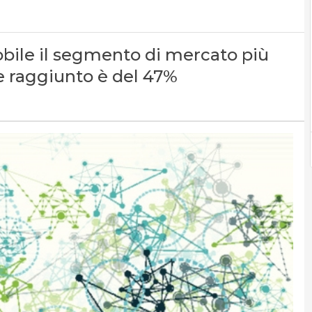
obile il segmento di mercato più
ne raggiunto è del 47%