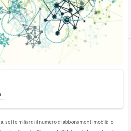
i
a, sette miliardi il numero di abbonamenti mobili: lo