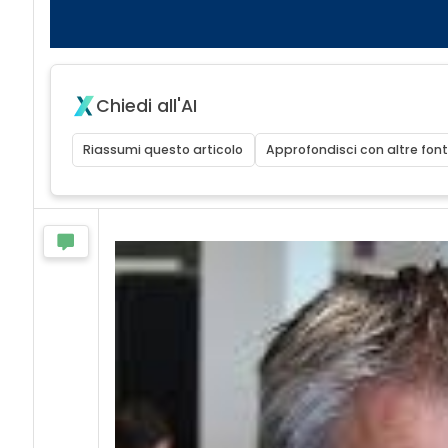
Chiedi all'AI
Riassumi questo articolo
Approfondisci con altre font