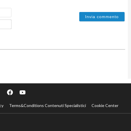
Nome
Email*
cy
Terms&Conditions Contenuti Specialistici
Cookie Center