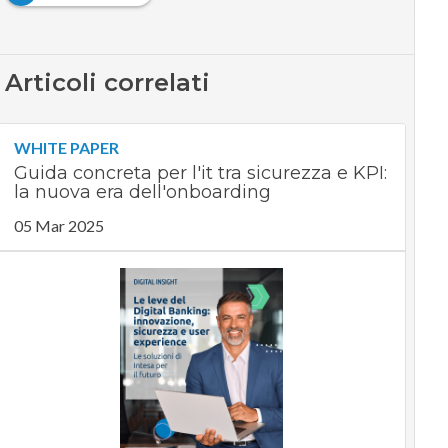
Articoli correlati
WHITE PAPER
Guida concreta per l'it tra sicurezza e KPI:
la nuova era dell'onboarding
05 Mar 2025