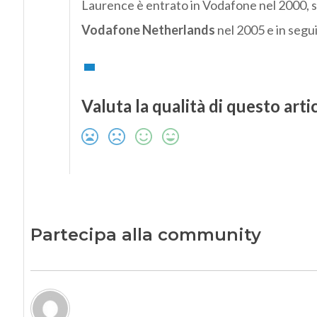
Laurence è entrato in Vodafone nel 2000, sc
Vodafone Netherlands
nel 2005 e in segu
Valuta la qualità di questo arti
Partecipa alla community