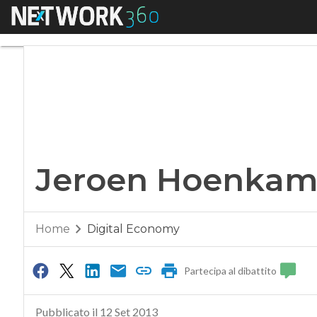
Menu
Jeroen Hoenkamp 
Jeroen Hoenkam
Home
Digital Economy
Partecipa al dibattito
Pubblicato il 12 Set 2013