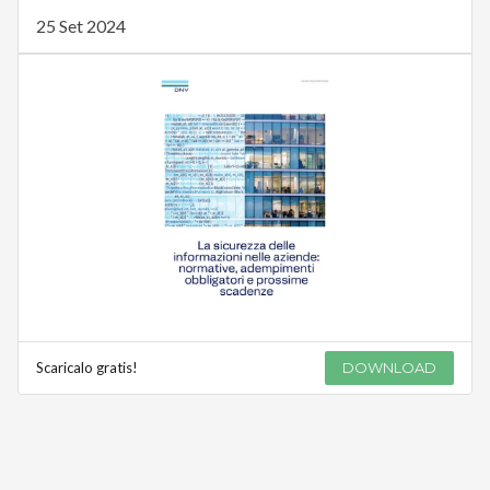
25 Set 2024
Scaricalo gratis!
DOWNLOAD