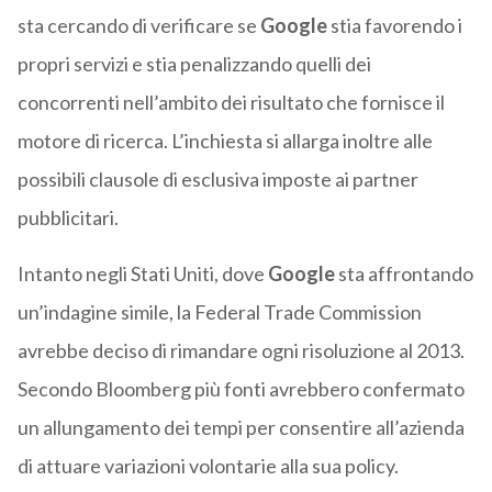
sta cercando di verificare se
Google
stia favorendo i
propri servizi e stia penalizzando quelli dei
concorrenti nell’ambito dei risultato che fornisce il
motore di ricerca. L’inchiesta si allarga inoltre alle
possibili clausole di esclusiva imposte ai partner
pubblicitari.
Intanto negli Stati Uniti, dove
Google
sta affrontando
un’indagine simile, la Federal Trade Commission
avrebbe deciso di rimandare ogni risoluzione al 2013.
Secondo Bloomberg più fonti avrebbero confermato
un allungamento dei tempi per consentire all’azienda
di attuare variazioni volontarie alla sua policy.