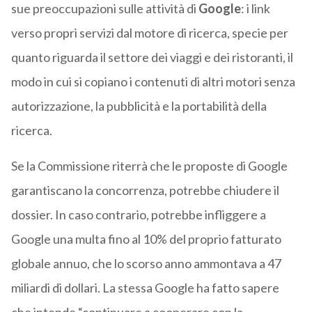
sue preoccupazioni sulle attività di
Google
: i link
verso propri servizi dal motore di ricerca, specie per
quanto riguarda il settore dei viaggi e dei ristoranti, il
modo in cui si copiano i contenuti di altri motori senza
autorizzazione, la pubblicità e la portabilità della
ricerca.
Se la Commissione riterrà che le proposte di Google
garantiscano la concorrenza, potrebbe chiudere il
dossier. In caso contrario, potrebbe infliggere a
Google una multa fino al 10% del proprio fatturato
globale annuo, che lo scorso anno ammontava a 47
miliardi di dollari. La stessa Google ha fatto sapere