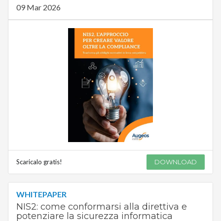
09 Mar 2026
Scaricalo gratis!
DOWNLOAD
WHITEPAPER
NIS2: come conformarsi alla direttiva e
potenziare la sicurezza informatica