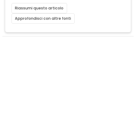
Riassumi questo articolo
Approfondisci con altre fonti