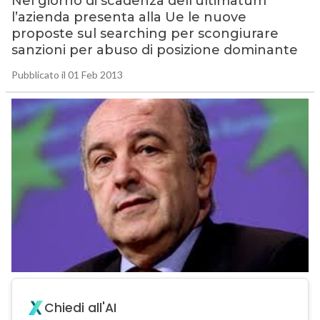
Nel giorno di scadenza dell’ultimatum
l’azienda presenta alla Ue le nuove
proposte sul searching per scongiurare
sanzioni per abuso di posizione dominante
Pubblicato il 01 Feb 2013
Chiedi all'AI