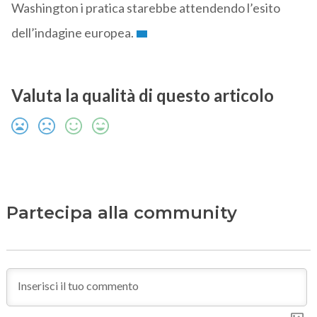
Washington i pratica starebbe attendendo l’esito
dell’indagine europea.
Valuta la qualità di questo articolo
Partecipa alla community