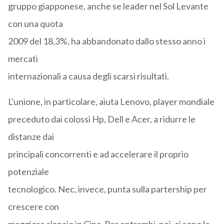
gruppo giapponese, anche se leader nel Sol Levante
con una quota
2009 del 18,3%, ha abbandonato dallo stesso anno i
mercati
internazionali a causa degli scarsi risultati.
L'unione, in particolare, aiuta Lenovo, player mondiale
preceduto dai colossi Hp, Dell e Acer, a ridurre le
distanze dai
principali concorrenti e ad accelerare il proprio
potenziale
tecnologico. Nec, invece, punta sulla partership per
crescere con