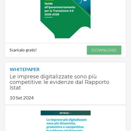
Scaricalo gratis!
DOWNLOAD
WHITEPAPER
Le imprese digitalizzate sono più
competitive: le evidenze dal Rapporto
Istat
10 Set 2024