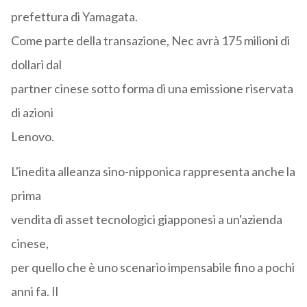
prefettura di Yamagata.
Come parte della transazione, Nec avrà 175 milioni di
dollari dal
partner cinese sotto forma di una emissione riservata
di azioni
Lenovo.
L'inedita alleanza sino-nipponica rappresenta anche la
prima
vendita di asset tecnologici giapponesi a un'azienda
cinese,
per quello che è uno scenario impensabile fino a pochi
anni fa. Il