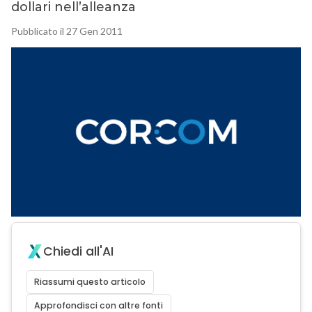
dollari nell’alleanza
Pubblicato il 27 Gen 2011
Chiedi all'AI
Riassumi questo articolo
Approfondisci con altre fonti