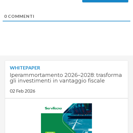
0
COMMENTI
WHITEPAPER
Iperammortamento 2026–2028: trasforma
gli investimenti in vantaggio fiscale
02 Feb 2026