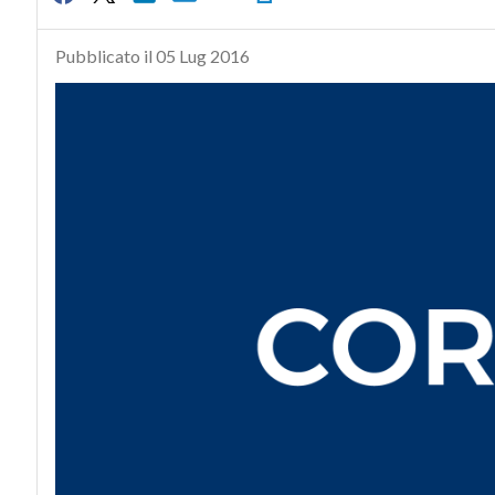
Pubblicato il 05 Lug 2016