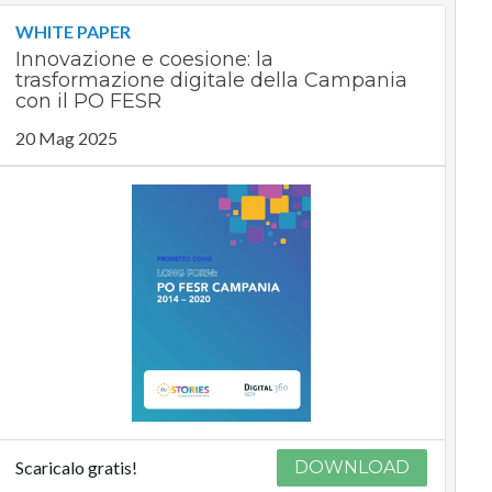
WHITE PAPER
Innovazione e coesione: la
trasformazione digitale della Campania
con il PO FESR
20 Mag 2025
Scaricalo gratis!
DOWNLOAD