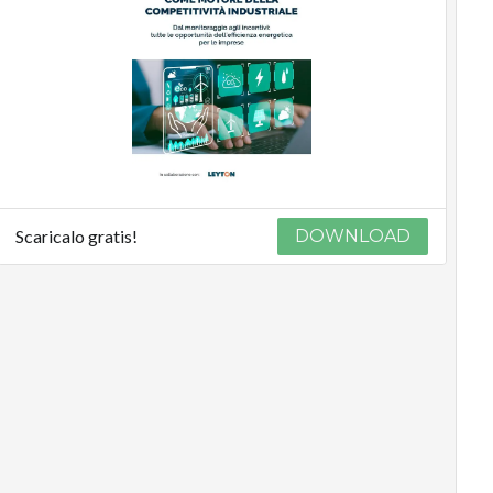
Scaricalo gratis!
DOWNLOAD