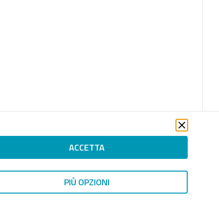
ACCETTA
PIÙ OPZIONI