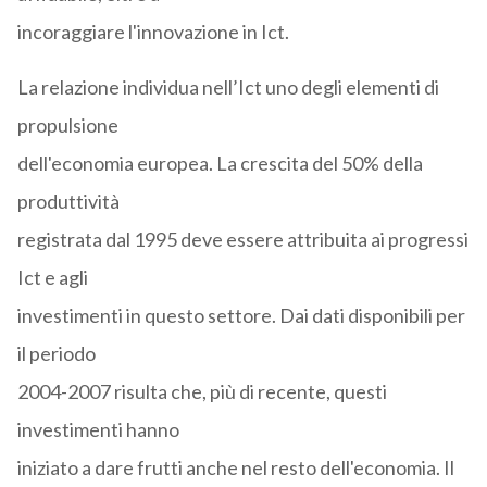
incoraggiare l'innovazione in Ict.
La relazione individua nell’Ict uno degli elementi di
propulsione
dell'economia europea. La crescita del 50% della
produttività
registrata dal 1995 deve essere attribuita ai progressi
Ict e agli
investimenti in questo settore. Dai dati disponibili per
il periodo
2004-2007 risulta che, più di recente, questi
investimenti hanno
iniziato a dare frutti anche nel resto dell'economia. Il