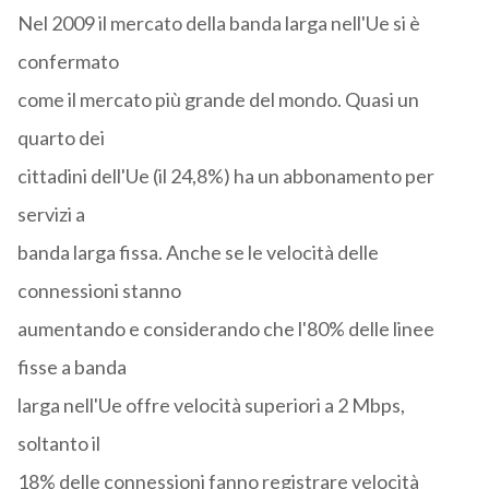
Nel 2009 il mercato della banda larga nell'Ue si è
confermato
come il mercato più grande del mondo. Quasi un
quarto dei
cittadini dell'Ue (il 24,8%) ha un abbonamento per
servizi a
banda larga fissa. Anche se le velocità delle
connessioni stanno
aumentando e considerando che l'80% delle linee
fisse a banda
larga nell'Ue offre velocità superiori a 2 Mbps,
soltanto il
18% delle connessioni fanno registrare velocità