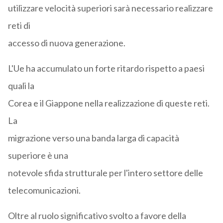
utilizzare velocità superiori sarà necessario realizzare
reti di
accesso di nuova generazione.
L'Ue ha accumulato un forte ritardo rispetto a paesi
quali la
Corea e il Giappone nella realizzazione di queste reti.
La
migrazione verso una banda larga di capacità
superiore è una
notevole sfida strutturale per l'intero settore delle
telecomunicazioni.
Oltre al ruolo significativo svolto a favore della