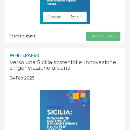
Scaricalo gratis!
DOWNLOAD
WHITEPAPER
Verso una Sicilia sostenibile: innovazione
e rigenerazione urbana
04 Feb 2025