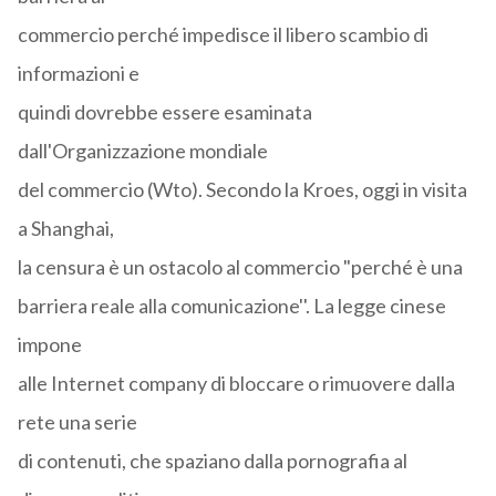
commercio perché impedisce il libero scambio di
informazioni e
quindi dovrebbe essere esaminata
dall'Organizzazione mondiale
del commercio (Wto). Secondo la Kroes, oggi in visita
a Shanghai,
la censura è un ostacolo al commercio "perché è una
barriera reale alla comunicazione''. La legge cinese
impone
alle Internet company di bloccare o rimuovere dalla
rete una serie
di contenuti, che spaziano dalla pornografia al