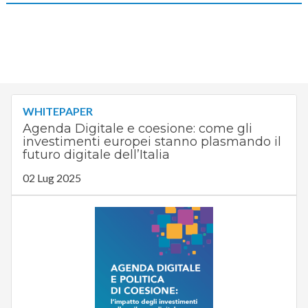
WHITEPAPER
Agenda Digitale e coesione: come gli
investimenti europei stanno plasmando il
futuro digitale dell’Italia
02 Lug 2025