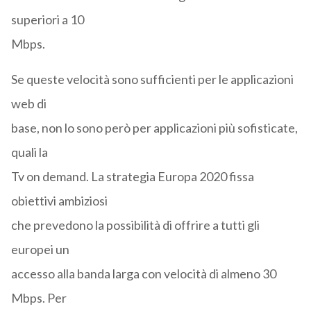
superiori a 10
Mbps.
Se queste velocità sono sufficienti per le applicazioni
web di
base, non lo sono però per applicazioni più sofisticate,
quali la
Tv on demand. La strategia Europa 2020 fissa
obiettivi ambiziosi
che prevedono la possibilità di offrire a tutti gli
europei un
accesso alla banda larga con velocità di almeno 30
Mbps. Per