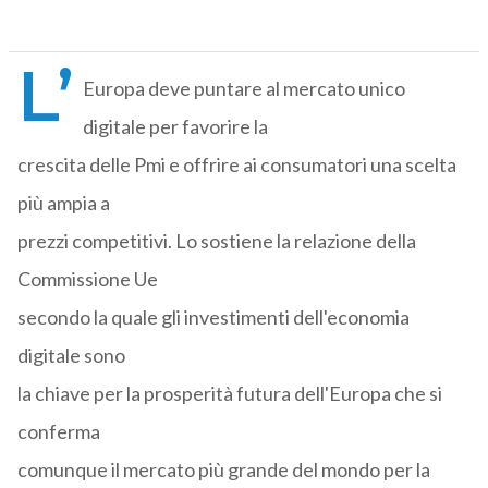
L’
Europa deve puntare al mercato unico
digitale per favorire la
crescita delle Pmi e offrire ai consumatori una scelta
più ampia a
prezzi competitivi. Lo sostiene la relazione della
Commissione Ue
secondo la quale gli investimenti dell'economia
digitale sono
la chiave per la prosperità futura dell'Europa che si
conferma
comunque il mercato più grande del mondo per la