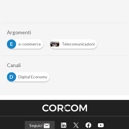
Argomenti
E
e-commerce
Telecomunicazioni
Canali
D
Digital Economy
Seguici