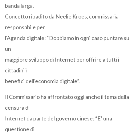
banda larga.
Concetto ribadito da Neelie Kroes, commissaria
responsabile per
l'Agenda digitale: “Dobbiamo in ogni caso puntare su
un
maggiore sviluppo di Internet per offrire a tutti i
cittadini i
benefici dell'economia digitale”.
Il Commissario ha affrontato oggi anche il tema della
censura di
Internet da parte del governo cinese: “E’ una
questione di