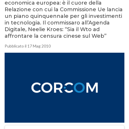
economica europea: è il cuore della
Relazione con cui la Commissione Ue lancia
un piano quinquennale per gli investimenti
in tecnologia. Il commissaro all’Agenda
Digitale, Neelie Kroes: “Sia il Wto ad
affrontare la censura cinese sul Web”
Pubblicato il 17 Mag 2010