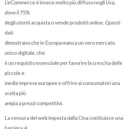
L'eCommerce è invece molto più diffuso negli Usa,
dove il 75%
degli utenti acquista o vende prodotti online. Questi
dati
dimostrano che in Europa manca un vero mercato
unico digitale, che
è un requisito essenziale per favorire la crescita delle
piccole e
medie imprese europee e offrire ai consumatori una
scelta più
ampia a prezzi competitivi.
La censura del web imposta dalla Cina costituisce una
barriera al