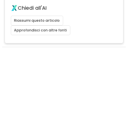
Chiedi all'AI
Riassumi questo articolo
Approfondisci con altre fonti