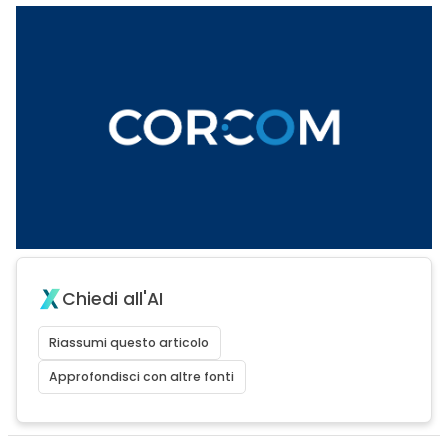
Chiedi all'AI
Riassumi questo articolo
Approfondisci con altre fonti