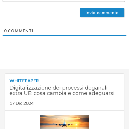
0
COMMENTI
WHITEPAPER
Digitalizzazione dei processi doganali
extra UE: cosa cambia e come adeguarsi
17 Dic 2024