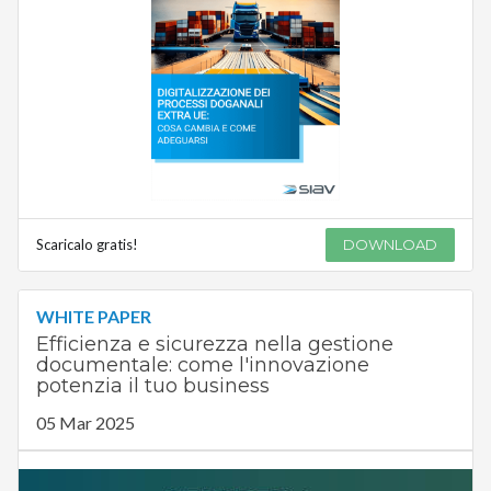
Scaricalo gratis!
DOWNLOAD
WHITE PAPER
Efficienza e sicurezza nella gestione
documentale: come l'innovazione
potenzia il tuo business
05 Mar 2025