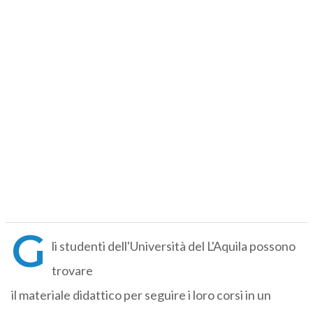
G
li studenti dell'Università del L'Aquila possono
trovare
il materiale didattico per seguire i loro corsi in un