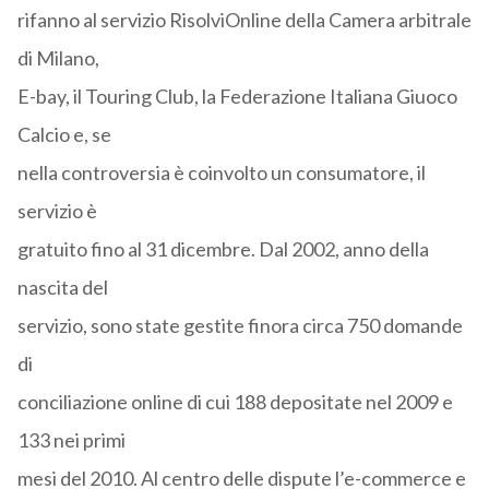
rifanno al servizio RisolviOnline della Camera arbitrale
di Milano,
E-bay, il Touring Club, la Federazione Italiana Giuoco
Calcio e, se
nella controversia è coinvolto un consumatore, il
servizio è
gratuito fino al 31 dicembre. Dal 2002, anno della
nascita del
servizio, sono state gestite finora circa 750 domande
di
conciliazione online di cui 188 depositate nel 2009 e
133 nei primi
mesi del 2010. Al centro delle dispute l’e-commerce e