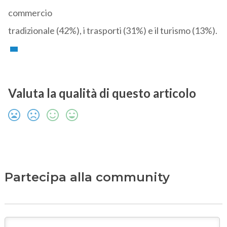
commercio
tradizionale (42%), i trasporti (31%) e il turismo (13%).
Valuta la qualità di questo articolo
Partecipa alla community