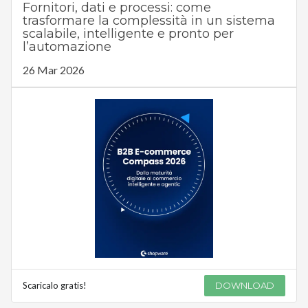
Fornitori, dati e processi: come
trasformare la complessità in un sistema
scalabile, intelligente e pronto per
l’automazione
26 Mar 2026
Scaricalo gratis!
DOWNLOAD