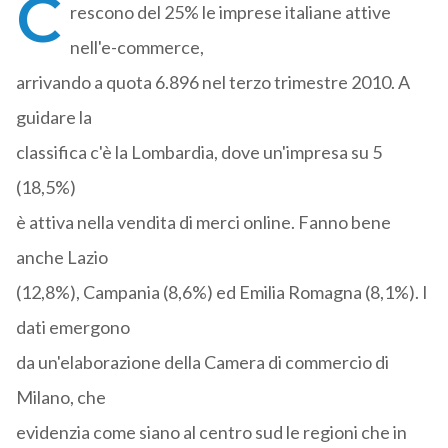
C
rescono del 25% le imprese italiane attive
nell'e-commerce,
arrivando a quota 6.896 nel terzo trimestre 2010. A
guidare la
classifica c'è la Lombardia, dove un'impresa su 5
(18,5%)
è attiva nella vendita di merci online. Fanno bene
anche Lazio
(12,8%), Campania (8,6%) ed Emilia Romagna (8,1%). I
dati emergono
da un'elaborazione della Camera di commercio di
Milano, che
evidenzia come siano al centro sud le regioni che in