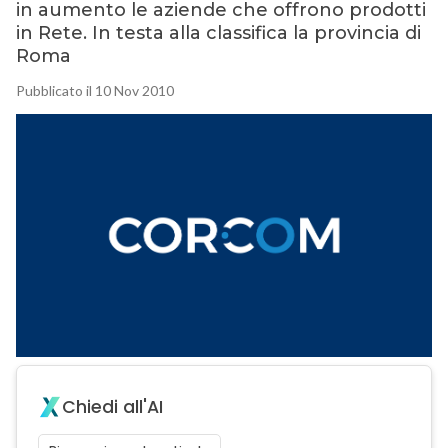
in aumento le aziende che offrono prodotti
in Rete. In testa alla classifica la provincia di
Roma
Pubblicato il 10 Nov 2010
Chiedi all'AI