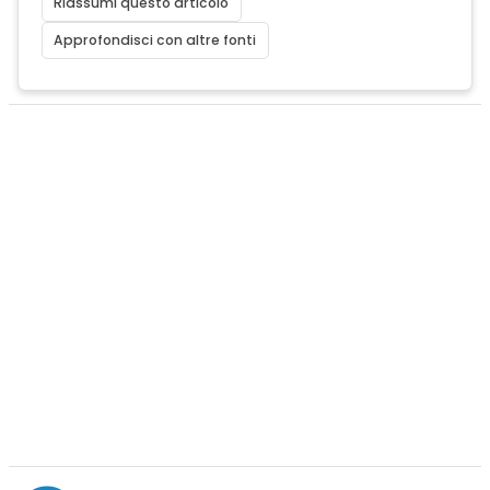
Riassumi questo articolo
Approfondisci con altre fonti