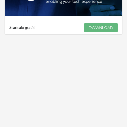
Scaricalo gratis!
DOWNLOAD