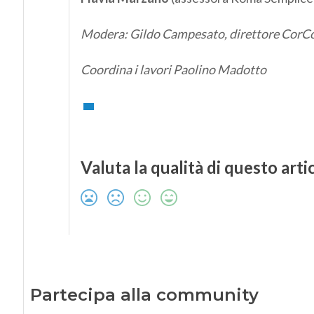
Modera: Gildo Campesato, direttore Cor
Coordina i lavori Paolino Madotto
Valuta la qualità di questo arti
Partecipa alla community