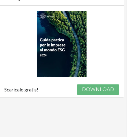
Scaricalo gratis!
DOWNLOAD