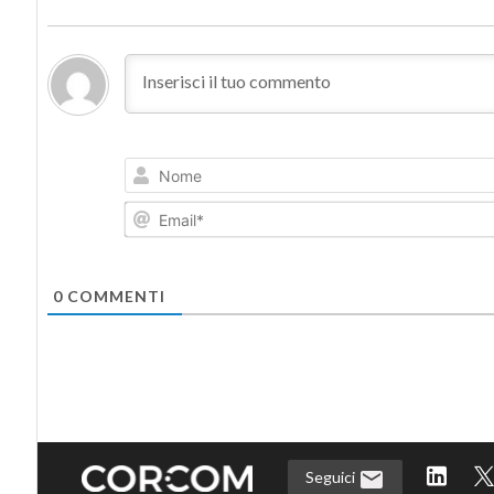
0
COMMENTI
Seguici