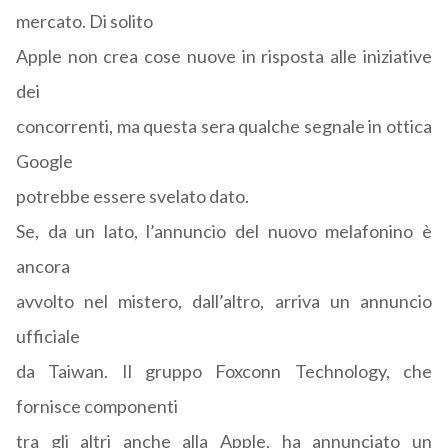
mercato. Di solito
Apple non crea cose nuove in risposta alle iniziative
dei
concorrenti, ma questa sera qualche segnale in ottica
Google
potrebbe essere svelato dato.
Se, da un lato, l’annuncio del nuovo melafonino è
ancora
avvolto nel mistero, dall’altro, arriva un annuncio
ufficiale
da Taiwan. Il gruppo Foxconn Technology, che
fornisce componenti
tra gli altri anche alla Apple, ha annunciato un