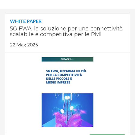
WHITE PAPER
5G FWA: la soluzione per una connettività
scalabile e competitiva per le PMI
22 Mag 2025