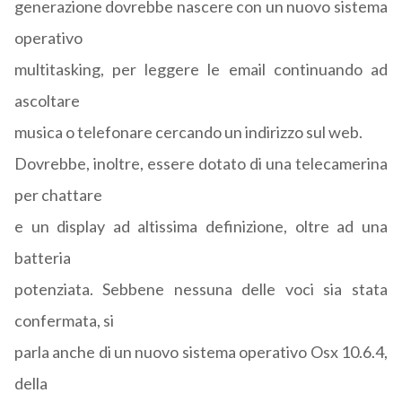
generazione dovrebbe nascere con un nuovo sistema
operativo
multitasking, per leggere le email continuando ad
ascoltare
musica o telefonare cercando un indirizzo sul web.
Dovrebbe, inoltre, essere dotato di una telecamerina
per chattare
e un display ad altissima definizione, oltre ad una
batteria
potenziata. Sebbene nessuna delle voci sia stata
confermata, si
parla anche di un nuovo sistema operativo Osx 10.6.4,
della