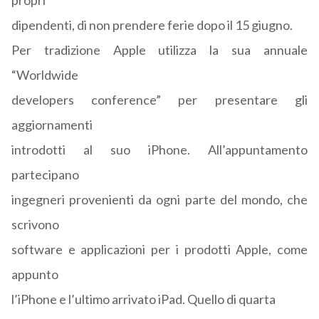
propri
dipendenti, di non prendere ferie dopo il 15 giugno.
Per tradizione Apple utilizza la sua annuale
“Worldwide
developers conference” per presentare gli
aggiornamenti
introdotti al suo iPhone. All’appuntamento
partecipano
ingegneri provenienti da ogni parte del mondo, che
scrivono
software e applicazioni per i prodotti Apple, come
appunto
l’iPhone e l’ultimo arrivato iPad. Quello di quarta