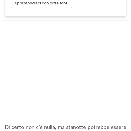
Approfondisci con altre fonti
Di certo non c’è nulla, ma stanotte potrebbe essere