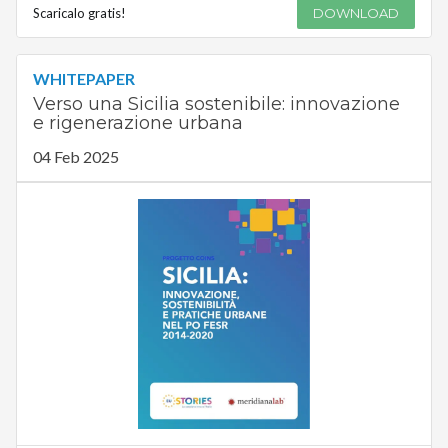
Scaricalo gratis!
DOWNLOAD
WHITEPAPER
Verso una Sicilia sostenibile: innovazione
e rigenerazione urbana
04 Feb 2025