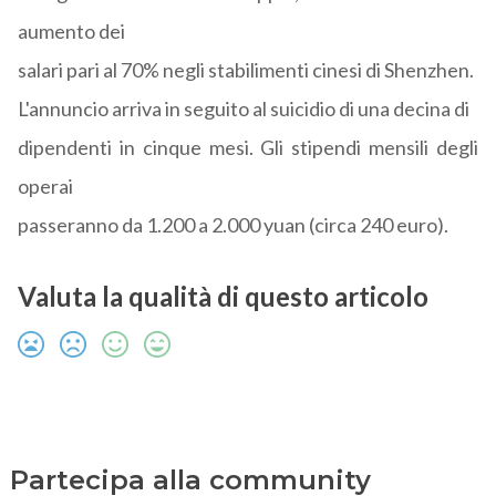
aumento dei
salari pari al 70% negli stabilimenti cinesi di Shenzhen.
L'annuncio arriva in seguito al suicidio di una decina di
dipendenti in cinque mesi. Gli stipendi mensili degli
operai
passeranno da 1.200 a 2.000 yuan (circa 240 euro).
Valuta la qualità di questo articolo
Partecipa alla community