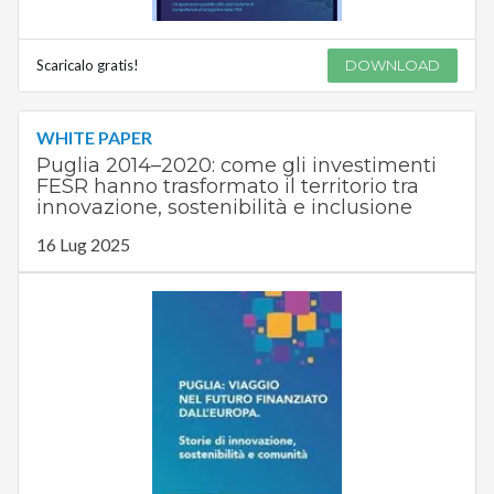
Scaricalo gratis!
DOWNLOAD
WHITE PAPER
Puglia 2014–2020: come gli investimenti
FESR hanno trasformato il territorio tra
innovazione, sostenibilità e inclusione
16 Lug 2025