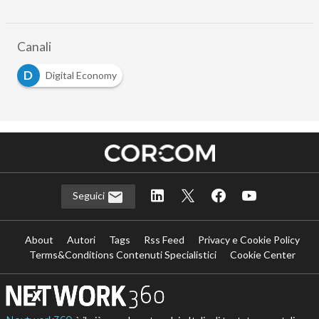
Canali
D
Digital Economy
Seguici
About
Autori
Tags
Rss Feed
Privacy e Cookie Policy
Terms&Conditions Contenuti Specialistici
Cookie Center