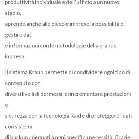
produttività individuale e dell’ufficio a un nuovo
stadio,
aprendo anche alle piccole imprese la possibilità di
gestire dati
e informazioni con le metodologie della grande
impresa.
Il sistema Kraun permette di condividere ogni tipo di
contenuto con
diversi livelli di permessi, di incrementare prestazioni
e
sicurezza con la tecnologia Raid e di proteggere i dati
con sistemi
di backup adeguati a ogni specifica necessità. Grazie