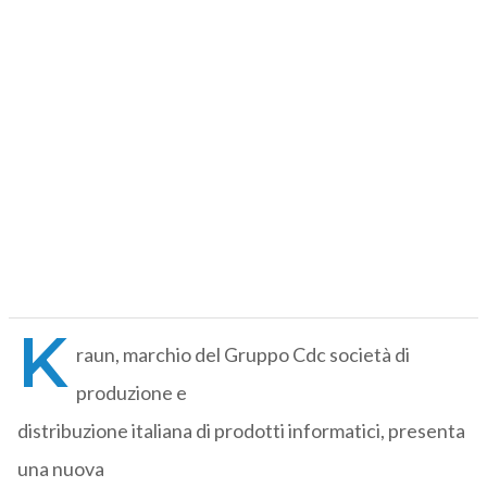
K
raun, marchio del Gruppo Cdc società di
produzione e
distribuzione italiana di prodotti informatici, presenta
una nuova