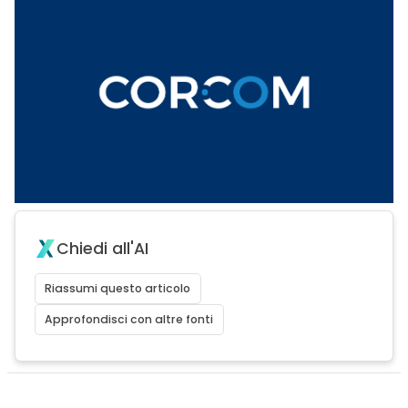
Chiedi all'AI
Riassumi questo articolo
Approfondisci con altre fonti