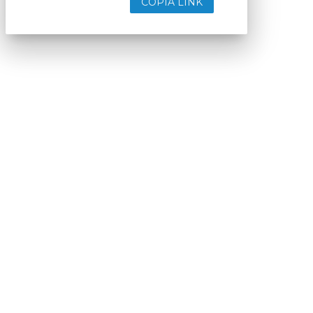
COPIA LINK