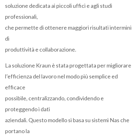
soluzione dedicata ai piccoli uffici e agli studi
professionali,
che permette di ottenere maggiori risultati intermini
di
produttività e collaborazione.
La soluzione Kraun è stata progettata per migliorare
l’efficienza del lavoro nel modo più semplice ed
efficace
possibile, centralizzando, condividendo e
proteggendo i dati
aziendali. Questo modello si basa su sistemi Nas che
portano la