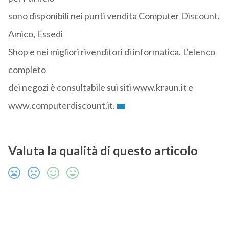
sono disponibili nei punti vendita Computer Discount,
Amico, Essedi
Shop e nei migliori rivenditori di informatica. L’elenco
completo
dei negozi è consultabile sui siti www.kraun.it e
www.computerdiscount.it.
Valuta la qualità di questo articolo