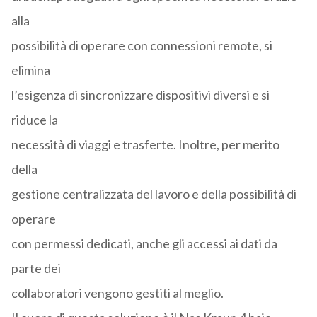
alla
possibilità di operare con connessioni remote, si
elimina
l’esigenza di sincronizzare dispositivi diversi e si
riduce la
necessità di viaggi e trasferte. Inoltre, per merito
della
gestione centralizzata del lavoro e della possibilità di
operare
con permessi dedicati, anche gli accessi ai dati da
parte dei
collaboratori vengono gestiti al meglio.