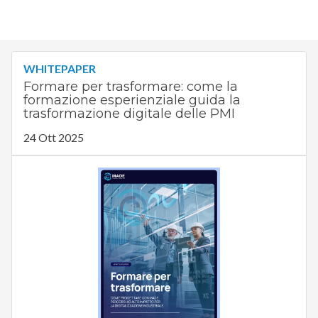
WHITEPAPER
Formare per trasformare: come la
formazione esperienziale guida la
trasformazione digitale delle PMI
24 Ott 2025