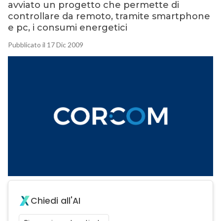
avviato un progetto che permette di
controllare da remoto, tramite smartphone
e pc, i consumi energetici
Pubblicato il 17 Dic 2009
Chiedi all'AI