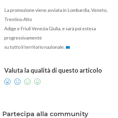
La promozione viene avviata in Lombardia, Veneto,
Trentino Alto
Adige e Friuli Venezia Giulia, e sarà poi estesa
progressivamente
su tutto il territorio nazionale.
Valuta la qualità di questo articolo
Partecipa alla community