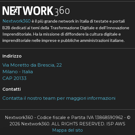
Nextwork360
è il più grande network in Italia di testate e portali
B2B dedicati ai temi della Trasformazione Digitale e dell’Innovazione
Imprenditoriale. Ha la missione di diffondere la cultura digitale e
imprenditoriale nelle imprese e pubbliche amministrazioni italiane.
Indirizzo
Via Moretto da Brescia, 22
Milano - Italia
CAP 20133
Contatti
Contatta il nostro team per maggiori informazioni
Nextwork360 - Codice fiscale e Partita IVA 13868590962 - ©
2026 Nextwork360. ALL RIGHTS RESERVED. ISP AWS
Mappa del sito