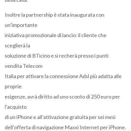
Inoltre la partnership è stata inaugurata con
un’importante
iniziativa promozionale di lancio: il cliente che
sceglierà la
soluzione di BTicino e si recherà presso i punti
vendita Telecom
Italia per attivare la connessione Adsl più adatta alle
proprie
esigenze, avrà diritto ad uno sconto di 250 euro per
l’acquisto
di un iPhone e all’attivazione gratuita per sei mesi
dell’offerta di navigazione Maxxi Internet per iPhone.