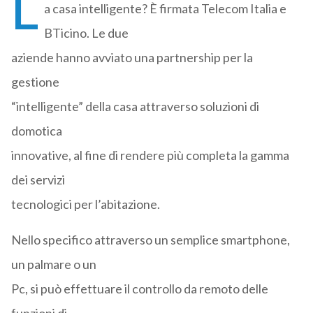
L
a casa intelligente? È firmata Telecom Italia e
BTicino. Le due
aziende hanno avviato una partnership per la
gestione
“intelligente” della casa attraverso soluzioni di
domotica
innovative, al fine di rendere più completa la gamma
dei servizi
tecnologici per l’abitazione.
Nello specifico attraverso un semplice smartphone,
un palmare o un
Pc, si può effettuare il controllo da remoto delle