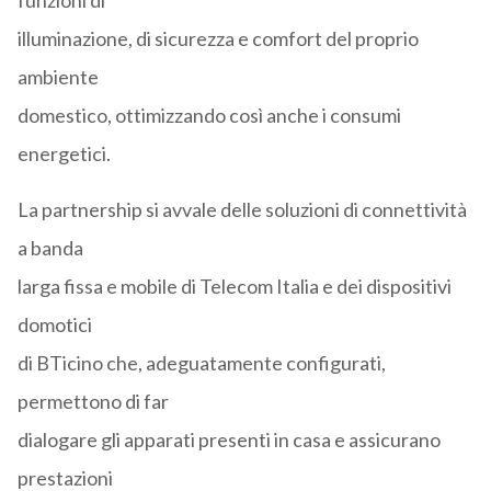
funzioni di
illuminazione, di sicurezza e comfort del proprio
ambiente
domestico, ottimizzando così anche i consumi
energetici.
La partnership si avvale delle soluzioni di connettività
a banda
larga fissa e mobile di Telecom Italia e dei dispositivi
domotici
di BTicino che, adeguatamente configurati,
permettono di far
dialogare gli apparati presenti in casa e assicurano
prestazioni