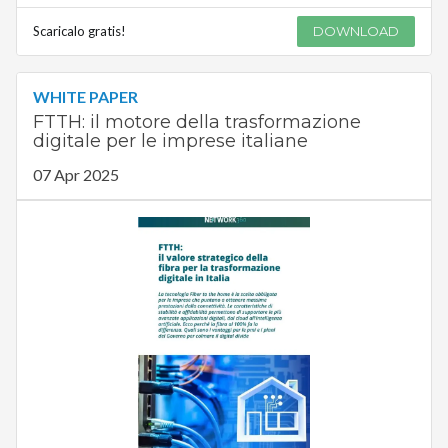
Scaricalo gratis!
DOWNLOAD
WHITE PAPER
FTTH: il motore della trasformazione
digitale per le imprese italiane
07 Apr 2025