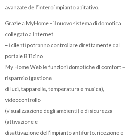
avanzate dell’intero impianto abitativo.
Grazie a MyHome – il nuovo sistema di domotica
collegato a Internet
– i clienti potranno controllare direttamente dal
portale BTicino
My Home Web le funzioni domotiche di comfort –
risparmio (gestione
di luci, tapparelle, temperatura e musica),
videocontrollo
(visualizzazione degli ambienti) e di sicurezza
(attivazione e
disattivazione dell’impianto antifurto, ricezione e