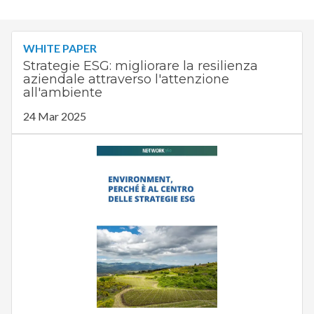
WHITE PAPER
Strategie ESG: migliorare la resilienza
aziendale attraverso l'attenzione
all'ambiente
24 Mar 2025