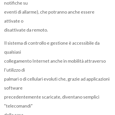
notifiche su
eventi di allarme), che potranno anche essere
attivate o
disattivate da remoto.
Il sistema di controllo e gestione è accessibile da
qualsiasi
collegamento Internet anche in mobilità attraverso
l’utilizzo di
palmari o di cellulari evoluti che, grazie ad applicazioni
software
precedentemente scaricate, diventano semplici
“telecomandi”
della casa.