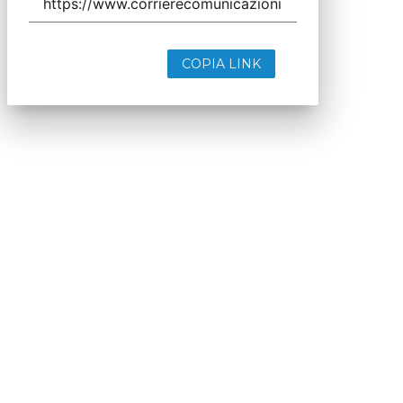
COPIA LINK