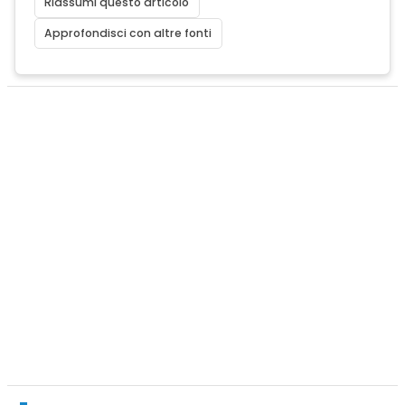
Riassumi questo articolo
Approfondisci con altre fonti