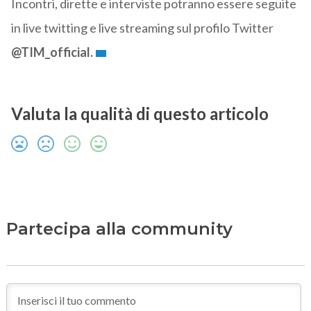
Incontri, dirette e interviste potranno essere seguite
in live twitting e live streaming sul profilo Twitter
@TIM_official.
Valuta la qualità di questo articolo
Partecipa alla community