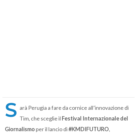
S
arà Perugia a fare da cornice all’innovazione di
Tim, che sceglie il
Festival Internazionale del
Giornalismo
per il lancio di
#KMDIFUTURO
,