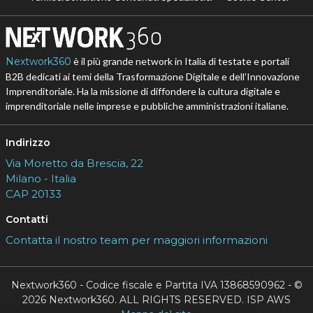
Nextwork360
è il più grande network in Italia di testate e portali
B2B dedicati ai temi della Trasformazione Digitale e dell’Innovazione
Imprenditoriale. Ha la missione di diffondere la cultura digitale e
imprenditoriale nelle imprese e pubbliche amministrazioni italiane.
Indirizzo
Via Moretto da Brescia, 22
Milano - Italia
CAP 20133
Contatti
Contatta il nostro team per maggiori informazioni
Nextwork360 - Codice fiscale e Partita IVA 13868590962 - ©
2026 Nextwork360. ALL RIGHTS RESERVED. ISP AWS