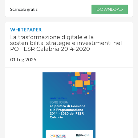
Scaricalo gratis!
DOWNLOAD
WHITEPAPER
La trasformazione digitale e la
sostenibilità: strategie e investimenti nel
PO FESR Calabria 2014-2020
01 Lug 2025