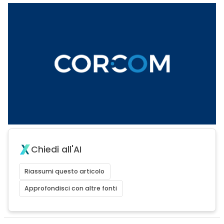
Chiedi all'AI
Riassumi questo articolo
Approfondisci con altre fonti