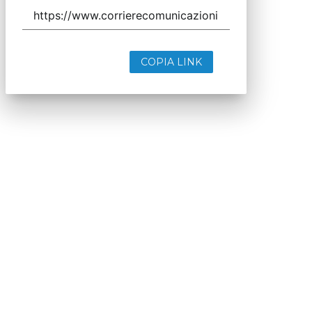
COPIA LINK