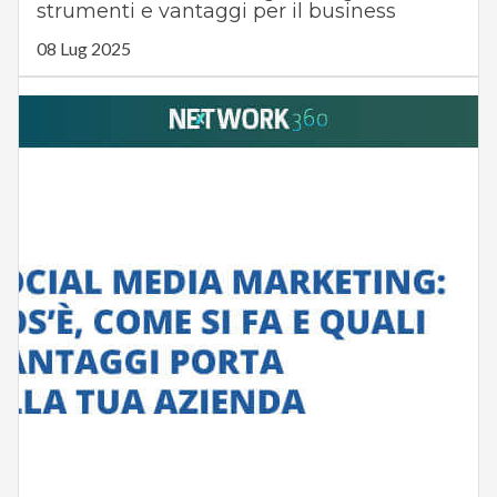
strumenti e vantaggi per il business
08 Lug 2025