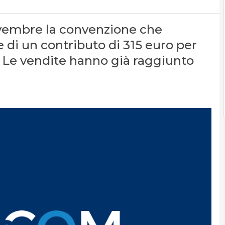
ovembre la convenzione che
e di un contributo di 315 euro per
i. Le vendite hanno già raggiunto