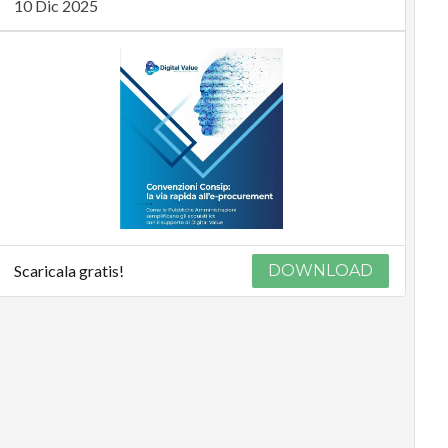
10 Dic 2025
Scaricala gratis!
DOWNLOAD