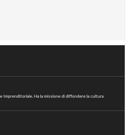
ne Imprenditoriale. Ha la missione di diffondere la cultura