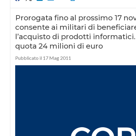
Prorogata fino al prossimo 17 n
consente ai militari di beneficiar
l’acquisto di prodotti informatic
quota 24 milioni di euro
Pubblicato il 17 Mag 2011