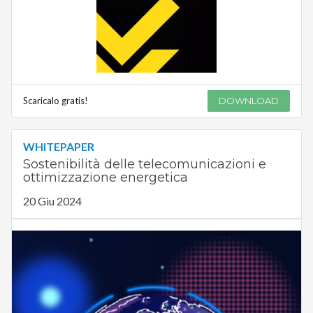
Scaricalo gratis!
DOWNLOAD
WHITEPAPER
Sostenibilità delle telecomunicazioni e
ottimizzazione energetica
20 Giu 2024