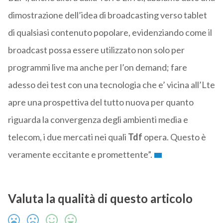
dimostrazione dell’idea di broadcasting verso tablet
di qualsiasi contenuto popolare, evidenziando come il
broadcast possa essere utilizzato non solo per
programmi live ma anche per l’on demand; fare
adesso dei test con una tecnologia che e’ vicina all’Lte
apre una prospettiva del tutto nuova per quanto
riguarda la convergenza degli ambienti media e
telecom, i due mercati nei quali
Tdf
opera. Questo è
veramente eccitante e promettente”.
Valuta la qualità di questo articolo