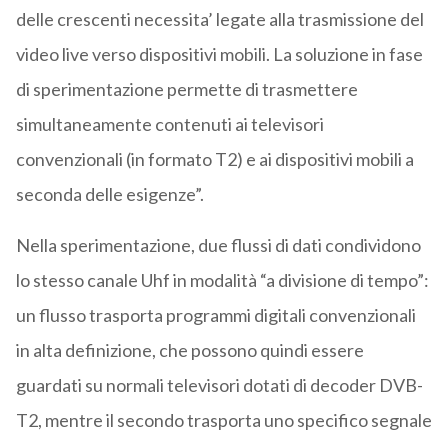
delle crescenti necessita’ legate alla trasmissione del
video live verso dispositivi mobili. La soluzione in fase
di sperimentazione permette di trasmettere
simultaneamente contenuti ai televisori
convenzionali (in formato T2) e ai dispositivi mobili a
seconda delle esigenze”.
Nella sperimentazione, due flussi di dati condividono
lo stesso canale Uhf in modalità “a divisione di tempo”:
un flusso trasporta programmi digitali convenzionali
in alta definizione, che possono quindi essere
guardati su normali televisori dotati di decoder DVB-
T2, mentre il secondo trasporta uno specifico segnale