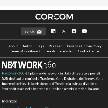
Seguici
About
Autori
Tags
Rss Feed
Privacy e Cookie Policy
Terms&Conditions Contenuti Specialistici
Cookie Center
Nextwork360
è il più grande network in Italia di testate e portali
B2B dedicati ai temi della Trasformazione Digitale e dell’Innovazione
Imprenditoriale. Ha la missione di diffondere la cultura digitale e
imprenditoriale nelle imprese e pubbliche amministrazioni italiane.
Indirizzo