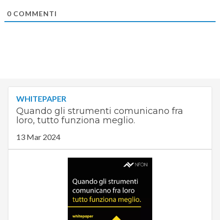
0
COMMENTI
WHITEPAPER
Quando gli strumenti comunicano fra
loro, tutto funziona meglio.
13 Mar 2024