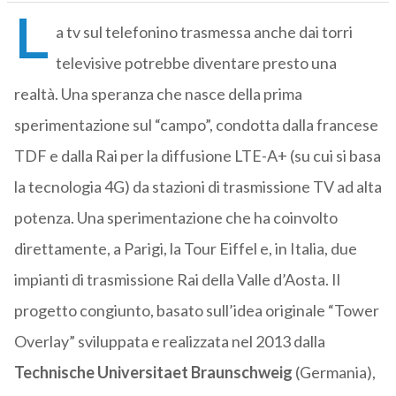
L
a tv sul telefonino trasmessa anche dai torri
televisive potrebbe diventare presto una
realtà. Una speranza che nasce della prima
sperimentazione sul “campo”, condotta dalla francese
TDF e dalla Rai per la diffusione LTE-A+ (su cui si basa
la tecnologia 4G) da stazioni di trasmissione TV ad alta
potenza. Una sperimentazione che ha coinvolto
direttamente, a Parigi, la Tour Eiffel e, in Italia, due
impianti di trasmissione Rai della Valle d’Aosta. Il
progetto congiunto, basato sull’idea originale “Tower
Overlay” sviluppata e realizzata nel 2013 dalla
Technische Universitaet Braunschweig
(Germania),