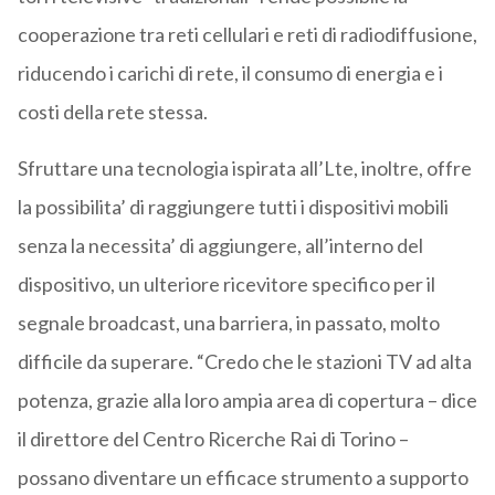
cooperazione tra reti cellulari e reti di radiodiffusione,
riducendo i carichi di rete, il consumo di energia e i
costi della rete stessa.
Sfruttare una tecnologia ispirata all’Lte, inoltre, offre
la possibilita’ di raggiungere tutti i dispositivi mobili
senza la necessita’ di aggiungere, all’interno del
dispositivo, un ulteriore ricevitore specifico per il
segnale broadcast, una barriera, in passato, molto
difficile da superare. “Credo che le stazioni TV ad alta
potenza, grazie alla loro ampia area di copertura – dice
il direttore del Centro Ricerche Rai di Torino –
possano diventare un efficace strumento a supporto