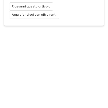
Riassumi questo articolo
Approfondisci con altre fonti