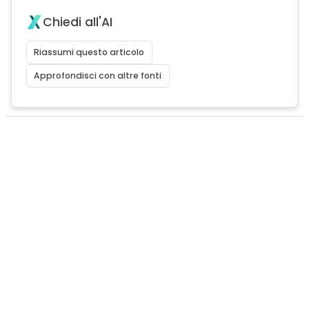
Chiedi all'AI
Riassumi questo articolo
Approfondisci con altre fonti