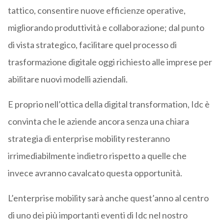
tattico, consentire nuove efficienze operative,
migliorando produttività e collaborazione; dal punto
di vista strategico, facilitare quel processo di
trasformazione digitale oggi richiesto alle imprese per
abilitare nuovi modelli aziendali.
E proprio nell’ottica della digital transformation, Idc è
convinta che le aziende ancora senza una chiara
strategia di enterprise mobility resteranno
irrimediabilmente indietro rispetto a quelle che
invece avranno cavalcato questa opportunità.
L’enterprise mobility sarà anche quest’anno al centro
di uno dei più importanti eventi di Idc nel nostro