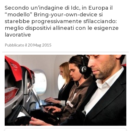
Secondo un’indagine di Idc, in Europa il
“modello” Bring-your-own-device si
starebbe progressivamente sfilacciando:
meglio dispositivi allineati con le esigenze
lavorative
Pubblicato il 20 Mag 2015