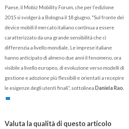
Paese, il Mobiz Mobility Forum, che per l’edizione
2015 si svolgerà a Bologna il 18 giugno. “Sul fronte dei
device mobili il mercato italiano continua a essere
caratterizzato da una grande sensibilità che ci
differenzia a livello mondiale. Le imprese italiane
hanno anticipato di almeno due anni il fenomeno, ora
visibile a livello europeo, di evoluzione verso modelli di
gestione e adozione più flessibili e orientati a recepire
le esigenze degli utenti finali”, sottolinea
Daniela Rao
.
Valuta la qualità di questo articolo