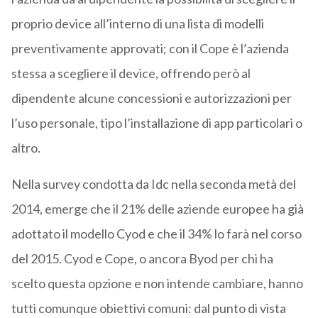
proprio device all’interno di una lista di modelli
preventivamente approvati; con il Cope è l’azienda
stessa a scegliere il device, offrendo però al
dipendente alcune concessioni e autorizzazioni per
l’uso personale, tipo l’installazione di app particolari o
altro.
Nella survey condotta da Idc nella seconda metà del
2014, emerge che il 21% delle aziende europee ha già
adottato il modello Cyod e che il 34% lo farà nel corso
del 2015. Cyod e Cope, o ancora Byod per chi ha
scelto questa opzione e non intende cambiare, hanno
tutti comunque obiettivi comuni: dal punto di vista