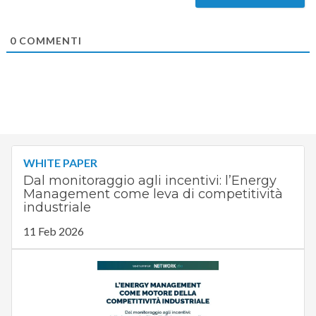
0
COMMENTI
WHITE PAPER
Dal monitoraggio agli incentivi: l’Energy
Management come leva di competitività
industriale
11 Feb 2026