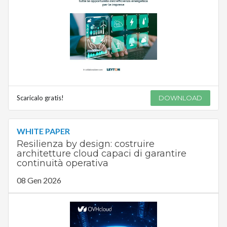
Scaricalo gratis!
DOWNLOAD
WHITE PAPER
Resilienza by design: costruire
architetture cloud capaci di garantire
continuità operativa
08 Gen 2026