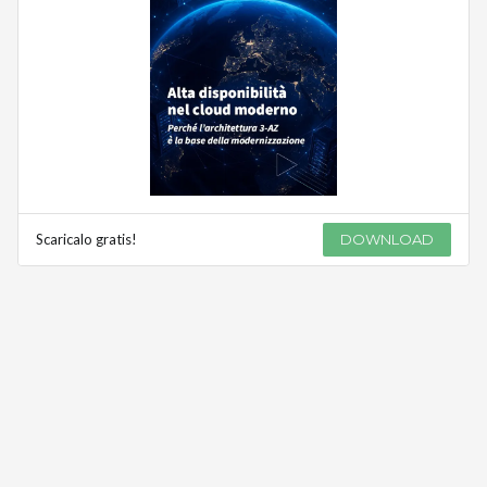
Scaricalo gratis!
DOWNLOAD