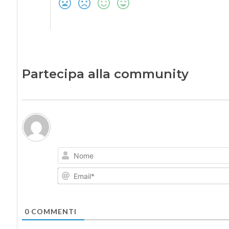
Partecipa alla community
0
COMMENTI