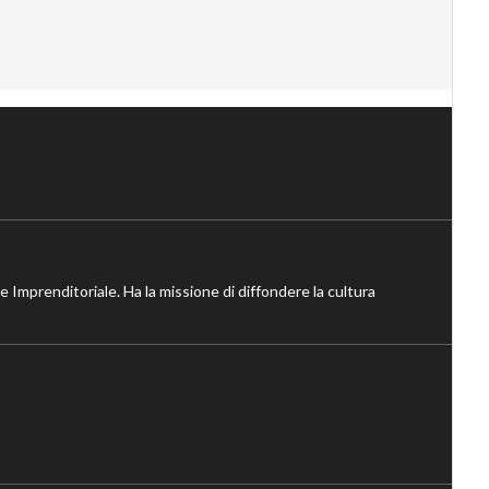
ne Imprenditoriale. Ha la missione di diffondere la cultura