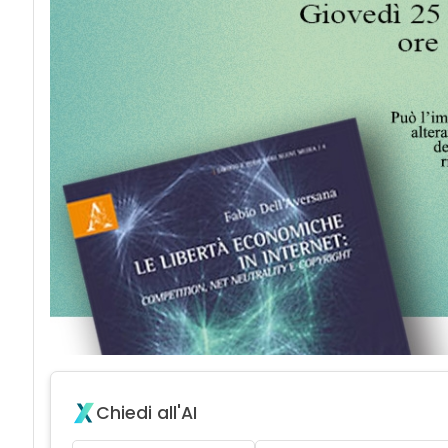
Chiedi all'AI