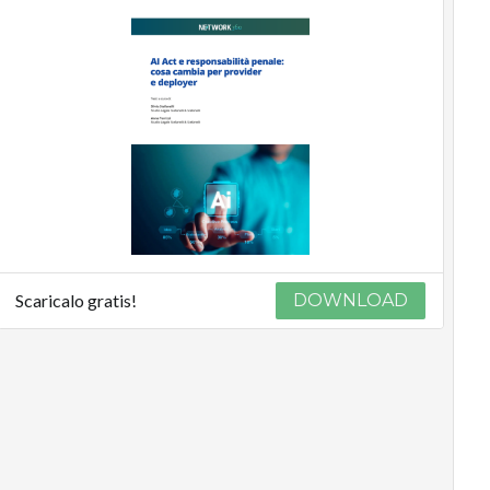
Scaricalo gratis!
DOWNLOAD