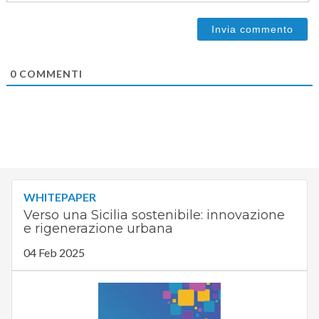
0
COMMENTI
WHITEPAPER
Verso una Sicilia sostenibile: innovazione
e rigenerazione urbana
04 Feb 2025