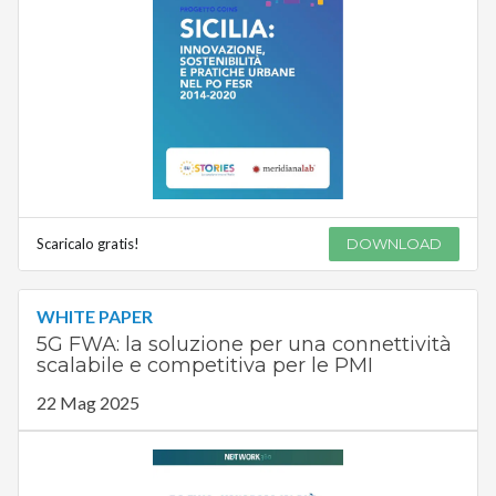
Scaricalo gratis!
DOWNLOAD
WHITE PAPER
5G FWA: la soluzione per una connettività
scalabile e competitiva per le PMI
22 Mag 2025