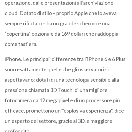
operazione, dalle presentazioni all’archiviazione
cloud. Dotato di stilo – proprio Apple che lo aveva
sempre rifiutato – ha un grande schermo e una
“copertina” opzionale da 169 dollari che raddoppia
come tastiera.
iPhone. Le principali differenze tra l’iPhone 6 e 6 Plus
sono esattamente quelle che gli osservatori si
aspettavano: dotati di una tecnologia sensibile alla
pressione chiamata 3D Touch, di una migliore
fotocamera da 12 megapixel e di un processore più
efficace, promettono un’”esplosiva esperienza”, dice
un esperto del settore, grazie al 3D, e maggiore
profondità.