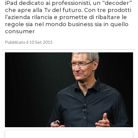
iPad dedicato ai professionisti, un “decoder”
che apre alla Tv del futuro. Con tre prodotti
l’azienda rilancia e promette di ribaltare le
regole sia nel mondo business sia in quello
consumer
Pubblicato il 10 Set 2015