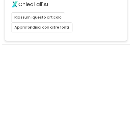
Chiedi all'AI
Riassumi questo articolo
Approfondisci con altre fonti