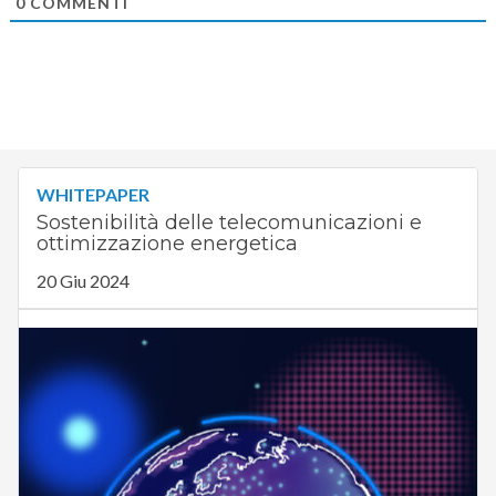
0
COMMENTI
WHITEPAPER
Sostenibilità delle telecomunicazioni e
ottimizzazione energetica
20 Giu 2024