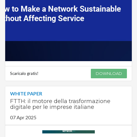
Scaricalo gratis!
DOWNLOAD
WHITE PAPER
FTTH: il motore della trasformazione
digitale per le imprese italiane
07 Apr 2025