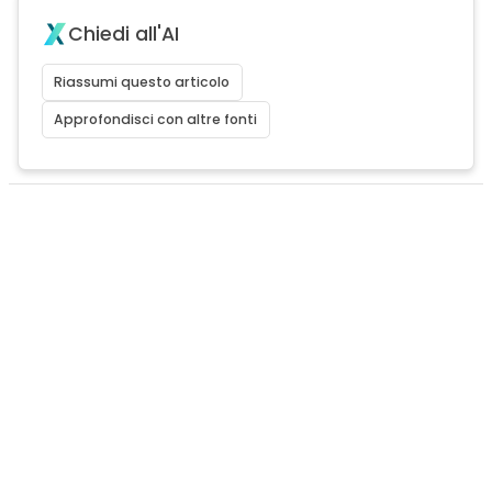
Chiedi all'AI
Riassumi questo articolo
Approfondisci con altre fonti