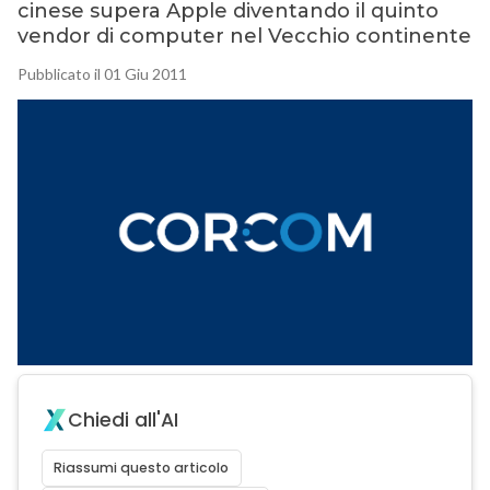
cinese supera Apple diventando il quinto
vendor di computer nel Vecchio continente
Pubblicato il 01 Giu 2011
Chiedi all'AI
Riassumi questo articolo