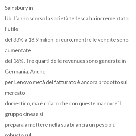
Sainsbury in
Uk. L’anno scorso la società tedesca ha incrementato
l’utile
del 33% a 18,9 milioni di euro, mentre le vendite sono
aumentate
del 16%. Tre quarti delle revenues sono generate in
Germania. Anche
per Lenovo metà del fatturato è ancora prodotto sul
mercato
domestico, ma è chiaro che con queste manovre il
gruppo cinese si
prepara a mettere nella sua bilancia un peso più
robusto sul