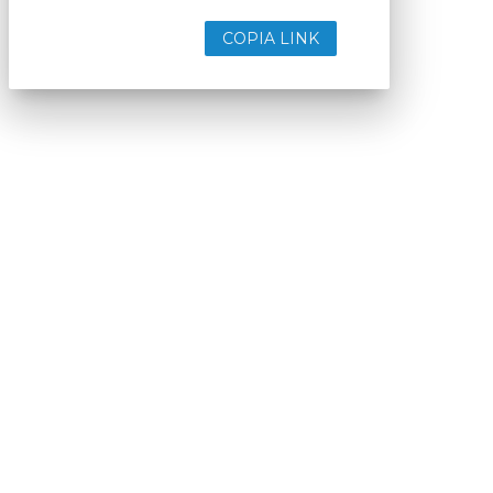
COPIA LINK