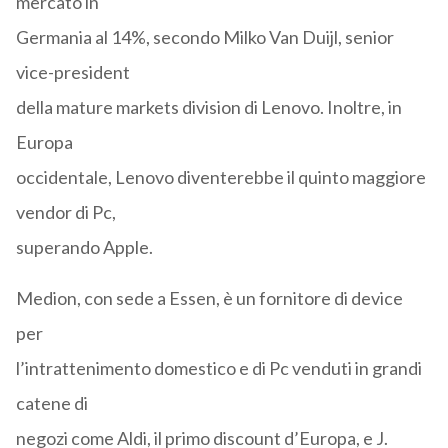
mercato in
Germania al 14%, secondo Milko Van Duijl, senior
vice-president
della mature markets division di Lenovo. Inoltre, in
Europa
occidentale, Lenovo diventerebbe il quinto maggiore
vendor di Pc,
superando Apple.
Medion, con sede a Essen, è un fornitore di device
per
l’intrattenimento domestico e di Pc venduti in grandi
catene di
negozi come Aldi, il primo discount d’Europa, e J.