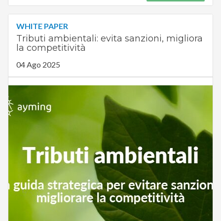
WHITE PAPER
Tributi ambientali: evita sanzioni, migliora
la competitività
04 Ago 2025