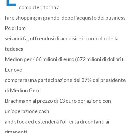
computer, torna a
fare shopping in grande, dopo l’acquisto del business
Pc di Ibm
sei anni fa, offrendosi di acquisire il controllo della
tedesca
Medion per 466 milioni di euro (672 milioni di dollari).
Lenovo
comprerà una partecipazione del 37% dal presidente
di Medion Gerd
Brachmann al prezzo di 13 euro per azione con
un’operazione cash
and stock ed estenderà l’offerta di contanti ai
rimanenti