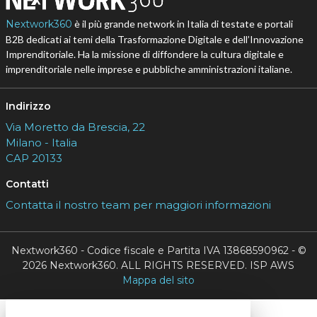
Nextwork360
è il più grande network in Italia di testate e portali
B2B dedicati ai temi della Trasformazione Digitale e dell’Innovazione
Imprenditoriale. Ha la missione di diffondere la cultura digitale e
imprenditoriale nelle imprese e pubbliche amministrazioni italiane.
Indirizzo
Via Moretto da Brescia, 22
Milano - Italia
CAP 20133
Contatti
Contatta il nostro team per maggiori informazioni
Nextwork360 - Codice fiscale e Partita IVA 13868590962 - ©
2026 Nextwork360. ALL RIGHTS RESERVED. ISP AWS
Mappa del sito