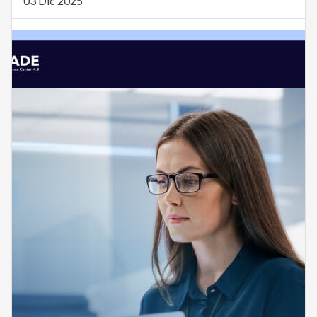
03 Dic 2025