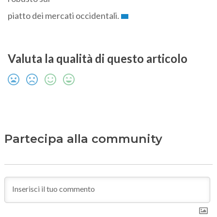
piatto dei mercati occidentali.
Valuta la qualità di questo articolo
Partecipa alla community