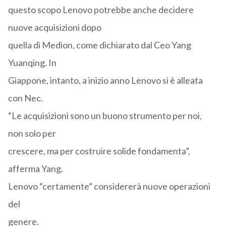
questo scopo Lenovo potrebbe anche decidere
nuove acquisizioni dopo
quella di Medion, come dichiarato dal Ceo Yang
Yuanqing. In
Giappone, intanto, a inizio anno Lenovo si è alleata
con Nec.
“Le acquisizioni sono un buono strumento per noi,
non solo per
crescere, ma per costruire solide fondamenta”,
afferma Yang.
Lenovo “certamente” considererà nuove operazioni
del
genere.