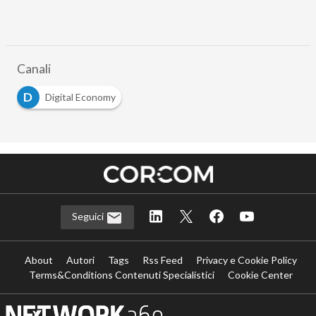
Canali
D
Digital Economy
Seguici
About
Autori
Tags
Rss Feed
Privacy e Cookie Policy
Terms&Conditions Contenuti Specialistici
Cookie Center