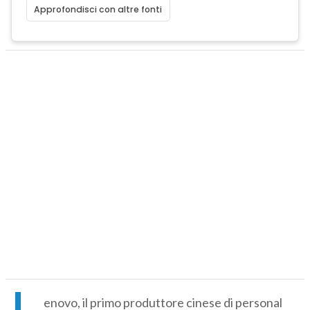
Approfondisci con altre fonti
L
enovo, il primo produttore cinese di personal