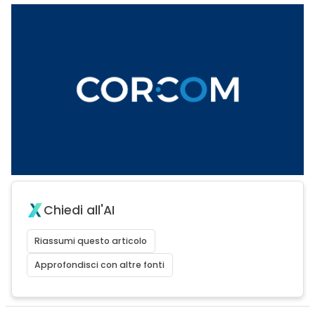
Chiedi all'AI
Riassumi questo articolo
Approfondisci con altre fonti