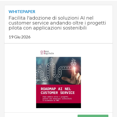
WHITEPAPER
Facilita l'adozione di soluzioni AI nel
customer service andando oltre i progetti
pilota con applicazioni sostenibili
19 Giu 2026