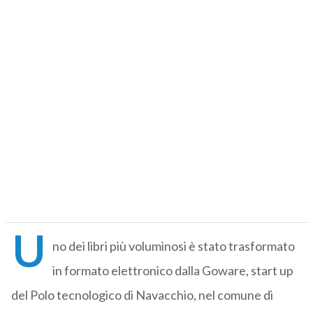
U
no dei libri più voluminosi è stato trasformato
in formato elettronico dalla Goware, start up
del Polo tecnologico di Navacchio, nel comune di