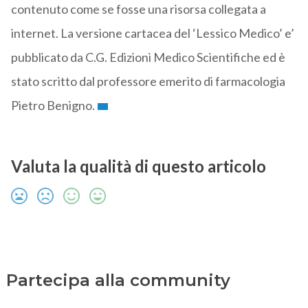
contenuto come se fosse una risorsa collegata a
internet. La versione cartacea del ‘Lessico Medico’ e’
pubblicato da C.G. Edizioni Medico Scientifiche ed è
stato scritto dal professore emerito di farmacologia
Pietro Benigno.
Valuta la qualità di questo articolo
Partecipa alla community