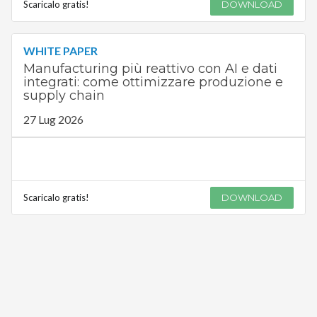
Scaricalo gratis!
DOWNLOAD
WHITE PAPER
Manufacturing più reattivo con AI e dati
integrati: come ottimizzare produzione e
supply chain
27 Lug 2026