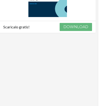
Scaricalo gratis!
DOWNLOAD