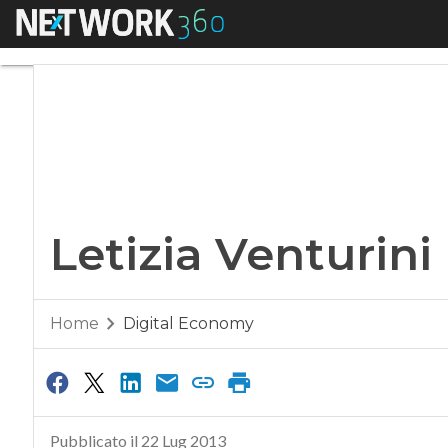
Menu
Letizia Venturini 
Letizia Venturin
Home
Digital Economy
Pubblicato il 22 Lug 2013