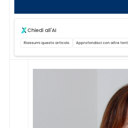
Chiedi all'AI
Riassumi questo articolo
Approfondisci con altre font