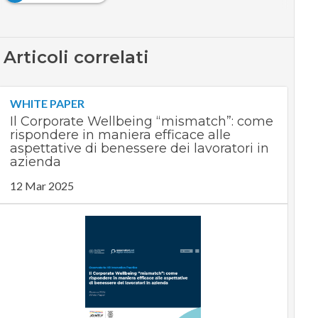
Articoli correlati
WHITE PAPER
Il Corporate Wellbeing “mismatch”: come
rispondere in maniera efficace alle
aspettative di benessere dei lavoratori in
azienda
12 Mar 2025