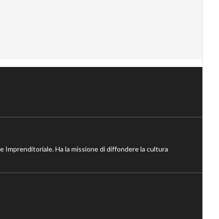
ne Imprenditoriale. Ha la missione di diffondere la cultura