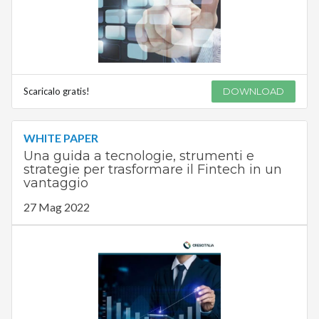
Scaricalo gratis!
DOWNLOAD
WHITE PAPER
Una guida a tecnologie, strumenti e
strategie per trasformare il Fintech in un
vantaggio
27 Mag 2022