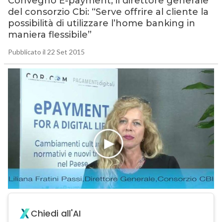
Convegno E-payment, il direttore generale
del consorzio Cbi: “Serve offrire al cliente la
possibilità di utilizzare l’home banking in
maniera flessibile”
Pubblicato il 22 Set 2015
Chiedi all'AI