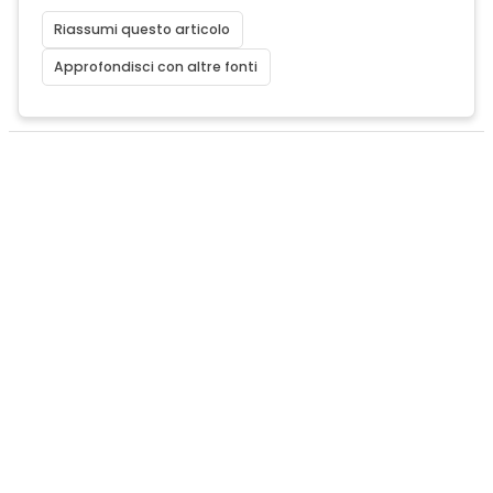
Riassumi questo articolo
Approfondisci con altre fonti