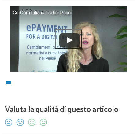
CorCom Liliana Fratini Passi
Valuta la qualità di questo articolo