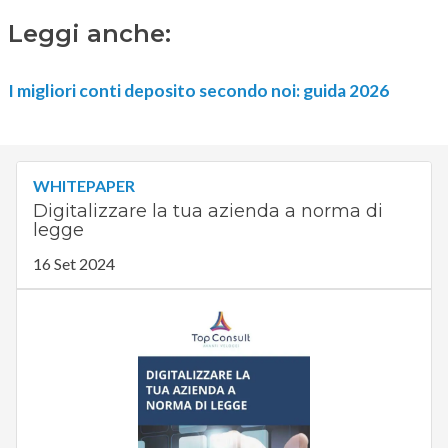
Leggi anche:
I migliori conti deposito secondo noi: guida 2026
WHITEPAPER
Digitalizzare la tua azienda a norma di
legge
16 Set 2024