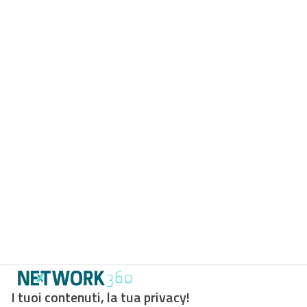
I tuoi contenuti, la tua privacy!