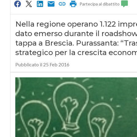
Partecipa al dibattito
Nella regione operano 1.122 imprese
dato emerso durante il roadshow 
tappa a Brescia. Purassanta: “Tra
strategico per la crescita econo
Pubblicato il 25 Feb 2016