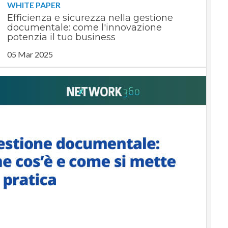
WHITE PAPER
Efficienza e sicurezza nella gestione
documentale: come l'innovazione
potenzia il tuo business
05 Mar 2025