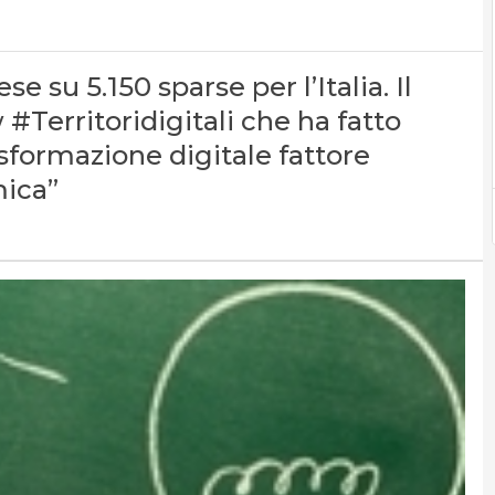
 su 5.150 sparse per l’Italia. Il
#Territoridigitali che ha fatto
sformazione digitale fattore
mica”