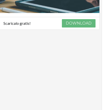
Scaricalo gratis!
DOWNLOAD