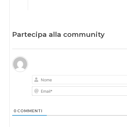
Partecipa alla community
0
COMMENTI