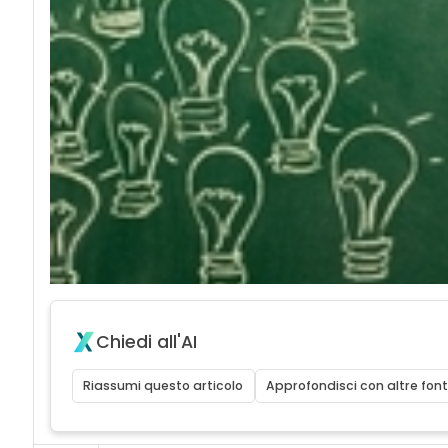
Chiedi all'AI
Riassumi questo articolo
Approfondisci con altre font