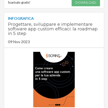
Scaricalo gratis!
DOWNLOAD
INFOGRAFICA
Progettare, sviluppare e implementare
software app custom efficaci: la roadmap
in 5 step
09 Nov 2023