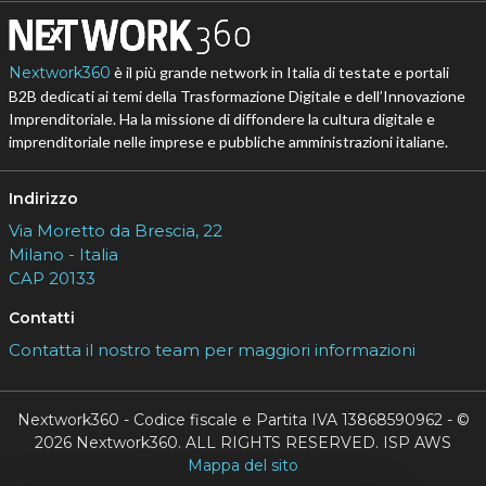
Nextwork360
è il più grande network in Italia di testate e portali
B2B dedicati ai temi della Trasformazione Digitale e dell’Innovazione
Imprenditoriale. Ha la missione di diffondere la cultura digitale e
imprenditoriale nelle imprese e pubbliche amministrazioni italiane.
Indirizzo
Via Moretto da Brescia, 22
Milano - Italia
CAP 20133
Contatti
Contatta il nostro team per maggiori informazioni
Nextwork360 - Codice fiscale e Partita IVA 13868590962 - ©
2026 Nextwork360. ALL RIGHTS RESERVED. ISP AWS
Mappa del sito