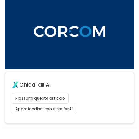
Chiedi all'AI
Riassumi questo articolo
Approfondisci con altre fonti