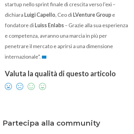
startup nello sprint finale di crescita verso l’exi –
dichiara
Luigi Capello
,
Ceo di
LVenture Group
e
fondatore di
Luiss Enlabs
– Grazie alla sua esperienza
e competenza, avranno una marcia in più per
penetrare il mercato e aprirsi a una dimensione
internazionale”.
Valuta la qualità di questo articolo
Partecipa alla community