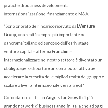
pratiche di business development,
internazionalizzazione, finanziamento e M&A.
“Sono onorato dell’incarico ricevuto da
LVenture
Group
, una realtà sempre più importante nel
panorama italiano ed europeo dell’early stage
venture capital – afferma
Franchini
–
Internazionalizzare nel nostro settore è diventato un
obbligo. Spero di portare un contributo fattivo per
accelerare la crescita delle migliori realtà del gruppo e
scalare a livello internazionale verso la exit”.
Cofondatore di Italian
Angels for Growth
, il più
grande network di business angel in Italia che ad oggi