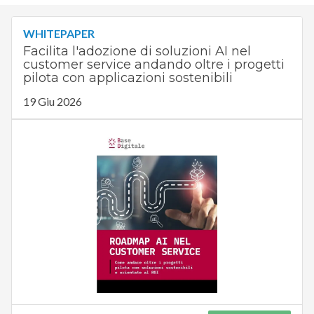
WHITEPAPER
Facilita l'adozione di soluzioni AI nel
customer service andando oltre i progetti
pilota con applicazioni sostenibili
19 Giu 2026