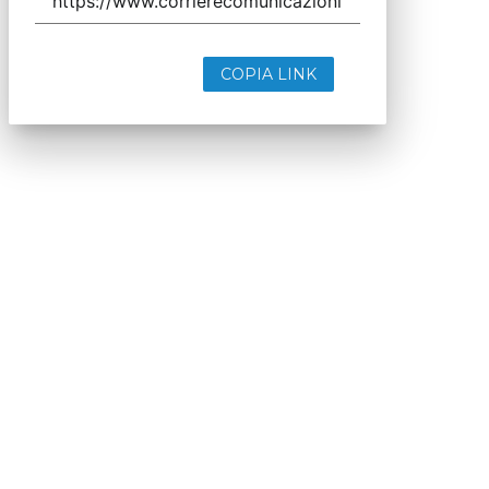
COPIA LINK