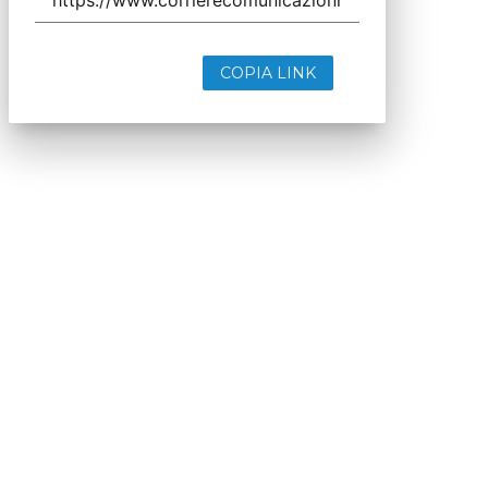
COPIA LINK