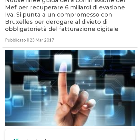
Nuove linee guida della commissione del
Mef per recuperare 6 miliardi di evasione
Iva. Si punta a un compromesso con
Bruxelles per derogare al divieto di
obbligatorietà del fatturazione digitale
Pubblicato il 23 Mar 2017