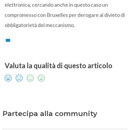
elettronica, cercando anche in questo caso un
compromesso con Bruxelles per derogare al divieto di
obbligatorietà del meccanismo.
Valuta la qualità di questo articolo
Partecipa alla community