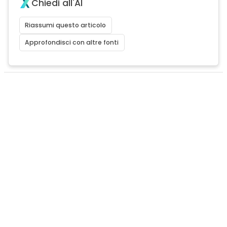
Chiedi all'AI
Riassumi questo articolo
Approfondisci con altre fonti