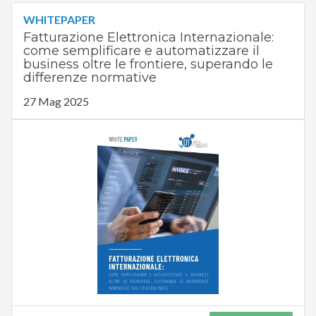
WHITEPAPER
Fatturazione Elettronica Internazionale:
come semplificare e automatizzare il
business oltre le frontiere, superando le
differenze normative
27 Mag 2025