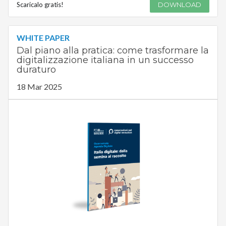
Scaricalo gratis!
DOWNLOAD
WHITE PAPER
Dal piano alla pratica: come trasformare la
digitalizzazione italiana in un successo
duraturo
18 Mar 2025