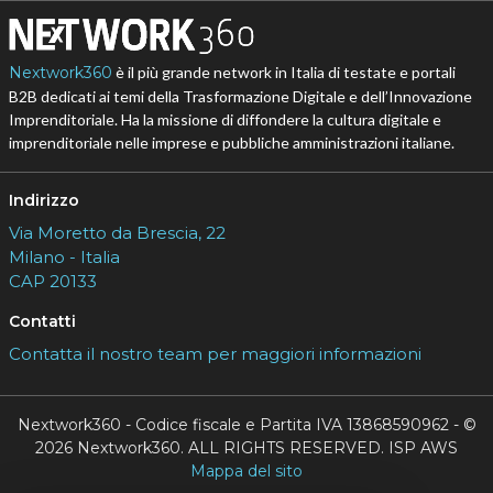
Nextwork360
è il più grande network in Italia di testate e portali
B2B dedicati ai temi della Trasformazione Digitale e dell’Innovazione
Imprenditoriale. Ha la missione di diffondere la cultura digitale e
imprenditoriale nelle imprese e pubbliche amministrazioni italiane.
Indirizzo
Via Moretto da Brescia, 22
Milano - Italia
CAP 20133
Contatti
Contatta il nostro team per maggiori informazioni
Nextwork360 - Codice fiscale e Partita IVA 13868590962 - ©
2026 Nextwork360. ALL RIGHTS RESERVED. ISP AWS
Mappa del sito