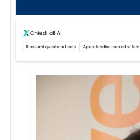
Chiedi all'AI
Riassumi questo articolo
Approfondisci con altre font