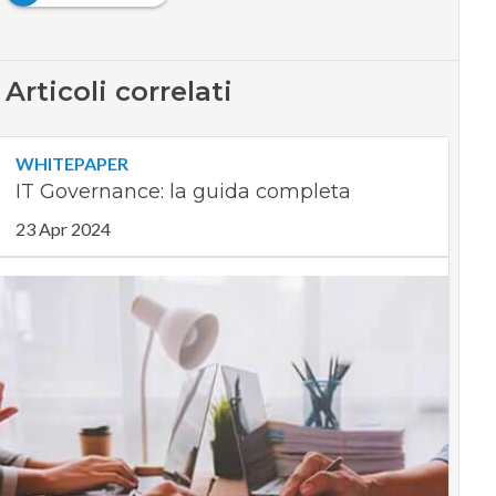
Articoli correlati
WHITEPAPER
IT Governance: la guida completa
23 Apr 2024