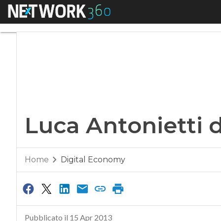
Menu
Luca Antonietti dir
Luca Antonietti d
Home
Digital Economy
Pubblicato il 15 Apr 2013